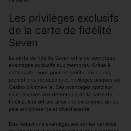
exclusifs.
Les privilèges exclusifs
de la carte de fidélité
Seven
La carte de fidélité Seven offre de nombreux
avantages exclusifs aux membres. Grâce à
cette carte, vous pourrez profiter de bonus,
promotions, réductions et privilèges uniques au
Casino d’Amnéville. Ces avantages spéciaux
sont réservés aux détenteurs de la carte de
fidélité, leur offrant ainsi une expérience de jeu
plus enrichissante et divertissante.
Des réductions avantageuses sur les services