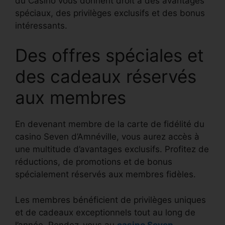
du Casino vous donnent droit à des avantages
spéciaux, des privilèges exclusifs et des bonus
intéressants.
Des offres spéciales et
des cadeaux réservés
aux membres
En devenant membre de la carte de fidélité du
casino Seven d’Amnéville, vous aurez accès à
une multitude d’avantages exclusifs. Profitez de
réductions, de promotions et de bonus
spécialement réservés aux membres fidèles.
Les membres bénéficient de privilèges uniques
et de cadeaux exceptionnels tout au long de
l’année. Rendez-vous au
casino Seven