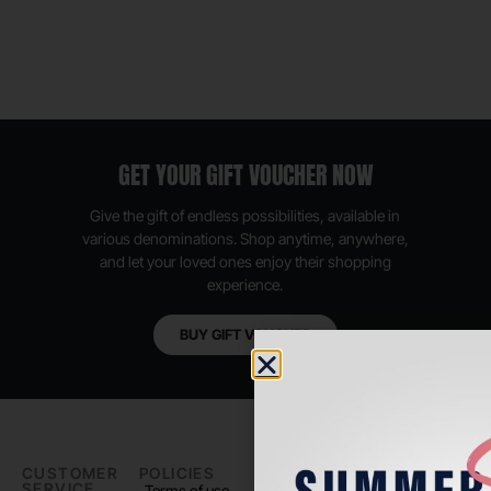
GET YOUR GIFT VOUCHER NOW
Give the gift of endless possibilities, available in
various denominations. Shop anytime, anywhere,
and let your loved ones enjoy their shopping
experience.
BUY GIFT VOUCHER
CUSTOMER
POLICIES
PADEL LIFE
FOLLOW
SERVICE
US
Terms of use
About us