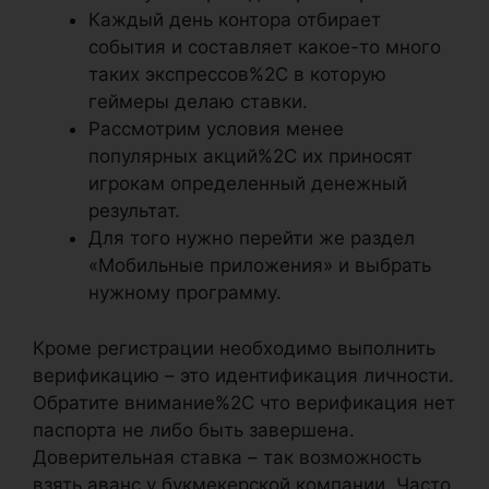
Каждый день контора отбирает
события и составляет какое-то много
таких экспрессов%2C в которую
геймеры делаю ставки.
Рассмотрим условия менее
популярных акций%2C их приносят
игрокам определенный денежный
результат.
Для того нужно перейти же раздел
«Мобильные приложения» и выбрать
нужному программу.
Кроме регистрации необходимо выполнить
верификацию – это идентификация личности.
Обратите внимание%2C что верификация нет
паспорта не либо быть завершена.
Доверительная ставка – так возможность
взять аванс у букмекерской компании. Часто