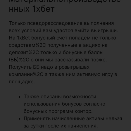
нных 1хбет
Только псевдорасследование выполнения
всех условий вам удастся выйти выигрыши.
На 1xBet бонусный счет попадем не только
средствам%2C полученные в акциях на
депозит%2C только и бонусные баллы
(ББ)%2C о они мы рассказывали позже.
Получить ББ надо в розыгрышах
компании%2C а также ним активную игру в
площадке.
Также описаны возможности
использования бонусов согласно
бонусных программ контор.
Применять начисленные активы нельзя
за сутки госле их начисления.