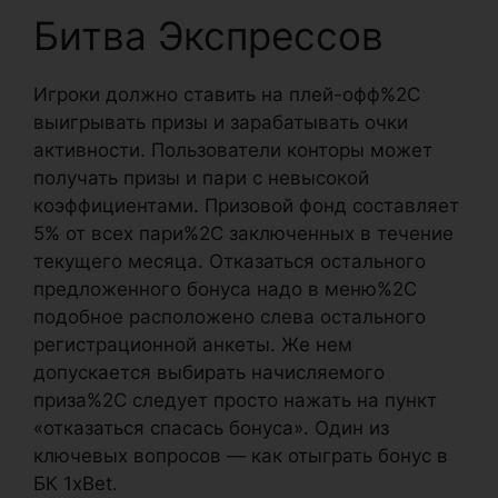
Битва Экспрессов
Игроки должно ставить на плей-офф%2C
выигрывать призы и зарабатывать очки
активности. Пользователи конторы может
получать призы и пари с невысокой
коэффициентами. Призовой фонд составляет
5% от всех пари%2C заключенных в течение
текущего месяца. Отказаться остального
предложенного бонуса надо в меню%2C
подобное расположено слева остального
регистрационной анкеты. Же нем
допускается выбирать начисляемого
приза%2C следует просто нажать на пункт
«отказаться спасась бонуса». Один из
ключевых вопросов ― как отыграть бонус в
БК 1xBet.