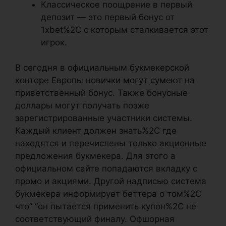
Классическое поощрение в первый
депозит ― это первый бонус от
1xbet%2C с которым сталкивается этот
игрок.
В сегодня в официальным букмекерской
конторе Европы новички могут сумеют на
приветственный бонус. Также бонусные
доллары могут получать позже
зарегистрированные участники системы.
Каждый клиент должен знать%2C где
находятся и перечислены только акционные
предложения букмекера. Для этого а
официальном сайте попадаются вкладку с
промо и акциями. Другой надписью система
букмекера информирует беттера о том%2C
что” “он пытается применить купон%2C не
соответствующий финалу. Офшорная