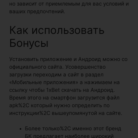
но зависит от приемлемым для вас условий и
ваших предпочтений.
Как использовать
Бонусы
Установить приложение и Андроид можно со
официального сайта. Усовершенство
загрузки переходим а сайт в раздел
«Мобильные приложения» а нажимаем на
ссылку чтобы 1xBet скачать на Андроид.
Время этого на смартфон загрузится файл
apk%2C который нужно определить по
инструкции%2C вышеупомянутой на сайте.
Более только%2C именно этот бренд
БК предлагает наиболее широкий