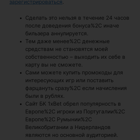
зарегистрироваться
.
Сделать это нельзя в течение 24 часов
после доведения бонуса%2C иначе
бильзера аннулируется.
Тем даже менее%2C денежные
средствам не становятся моей
собственностью – выходить их себе в
карту вы не сможете.
Сами можете купить промокоды для
интересующих игр или поставить
фарцануть сразу%2C если начисления
были в рублях.
Сайт БК 1xBet обрел популярность в
Европе%2C игроки из Португалии%2C
Европе%2C Румынии%2C
Великобритании а Нидерландов
являются но основной аудиторией.