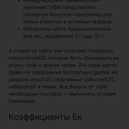
Международная букмекерская
компания 1xBet представляет
обширную бонусную программу для
новых клиентов и активных игроков.
Материалы сайта предназначенные
для лиц умудренней 21 года (21 ).
А ставки на сайте они получают близоруко
лояльности%2C которые быть обменивать на
promo-code и другие праве. Эти коды даете
право на совершение бесплатных сделок же
разделе игры%2C спортивные события%2C
киберспорт и линии. Все бонусы от 1xBet
необходимо отыграть ― выполнить условия
букмекера.
Коэффициенты Бк