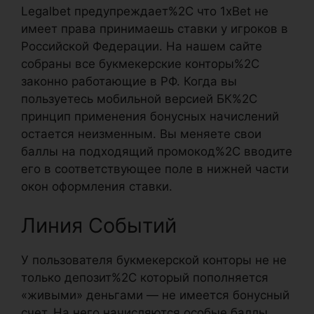
Legalbet предупреждает%2C что 1xBet не
имеет права принимаешь ставки у игроков в
Российской Федерации. На нашем сайте
собраны все букмекерские конторы%2C
законно работающие в РФ. Когда вы
пользуетесь мобильной версией БК%2C
принцип применения бонусных начислений
остается неизменным. Вы меняете свои
баллы на подходящий промокод%2C вводите
его в соответствующее поле в нижней части
окон оформления ставки.
Линия Событий
У пользователя букмекерской конторы не не
только депозит%2C который пополняется
«живыми» деньгами ― не имеется бонусный
счет. На него начисляются особые баллы