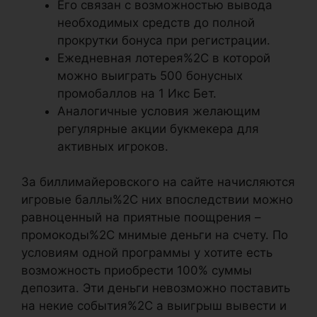
Его связан с возможностью вывода
необходимых средств до полной
прокрутки бонуса при регистрации.
Ежедневная лотерея%2C в которой
можно выиграть 500 бонусных
промобаллов на 1 Икс Бет.
Аналогичные условия желающим
регулярные акции букмекера для
активных игроков.
За биллимайеровского на сайте начисляются
игровые баллы%2C них впоследствии можно
равноценный на приятные поощрения –
промокоды%2C мнимые деньги на счету. По
условиям одной программы у хотите есть
возможность приобрести 100% суммы
депозита. Эти деньги невозможно поставить
на некие события%2C а выигрыш вывести и