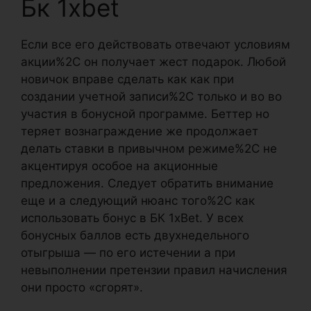
Бк 1xbet
Если все его действовать отвечают условиям
акции%2C он получает жест подарок. Любой
новичок вправе сделать как как при
создании учетной записи%2C только и во во
участия в бонусной программе. Беттер но
теряет вознаграждение же продолжает
делать ставки в привычном режиме%2C не
акцентируя особое на акционные
предложения. Следует обратить внимание
еще и а следующий нюанс того%2C как
использовать бонус в БК 1xBet. У всех
бонусных баллов есть двухнедельного
отыгрыша ― по его истечении а при
невыполнении претензии правил начисления
они просто «сгорят».