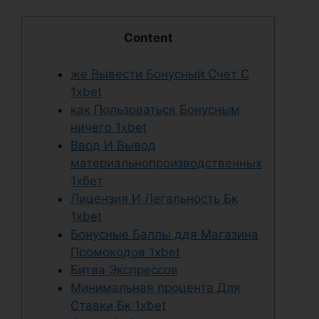
Content
же Вывести Бонусный Счет С
1xbet
как Пользоваться Бонусным
ничего 1xbet
Ввод И Вывод
материальнопроизводственных
1хбет
Лицензия И Легальность Бк
1xbet
Бонусные Баллы ддя Магазина
Промокодов 1xbet
Битва Экспрессов
Минимальная процента Для
Ставки Бк 1xbet