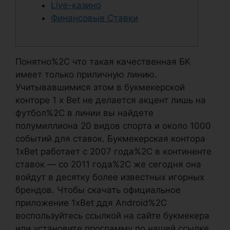
Live-казино
Финансовые Ставки
Понятно%2C что такая качественная БК
имеет только приличную линию.
Учитывавшимися этом в букмекерской
конторе 1 x Bet не делается акцент лишь на
футбол%2C в линии вы найдете
полумиллиона 20 видов спорта и около 1000
событий для ставок. Букмекерская контора
1xBet работает с 2007 года%2C в континенте
ставок ― со 2011 года%2C же сегодня она
войдут в десятку более известных игорных
брендов. Чтобы скачать официальное
приложение 1xBet ддя Android%2C
воспользуйтесь ссылкой на сайте букмекера
или установите программу по нашей ссылке.