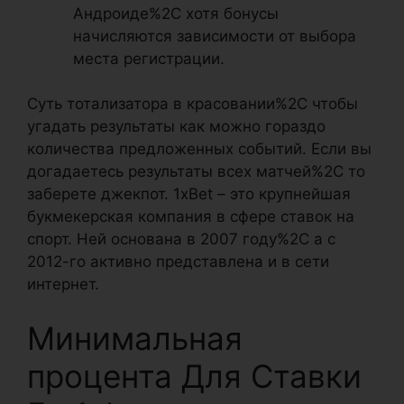
Андроиде%2C хотя бонусы
начисляются зависимости от выбора
места регистрации.
Суть тотализатора в красовании%2C чтобы
угадать результаты как можно гораздо
количества предложенных событий. Если вы
догадаетесь результаты всех матчей%2C то
заберете джекпот. 1xBet – это крупнейшая
букмекерская компания в сфере ставок на
спорт. Ней основана в 2007 году%2C а с
2012-го активно представлена и в сети
интернет.
Минимальная
процента Для Ставки