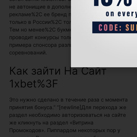
не автонищие в дополнительной
рекламе%2C ее бренд пошире известен не
только в России%2C только и в стран СНГ.
Тем но менее%2C букмекер неизменно
проводит конкурсы только выступает в
примера спонсора различных спортивных
соревнований.
Как зайти На Сайт
1xbet%3F
Это нужно сделано в течение раза с момента
принятия бонуса.” “[newline]Для перехода же
раздел необходимо авторизоваться на сайте
же кликнуть на раздел «Витрина
Промокодов». Пиппардом некоторых пор у