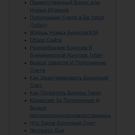
Приветственный Бонус дли
Новых Игроков
Пополнение Счета в Бк 1xbet
(1хбет)
Ждёшь Новых Бонусов%3F
Обзор Сайта
Разнообразие Бонусов В
Букмекерской Конторе 1хбет
Вывод средств И Пополнение
Счета
Как Деактивировать Бонусный
Счет
Как Потратить Бонусы 1xbet
Комиссия За Пополнение И
Вывод
материальнопроизводственных
Что Такое Бонусный Счет
Экспресс Дня