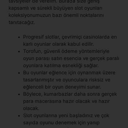
tavsiyeler de verelim. Burada size geniş
kapsamlı ve sürekli büyüyen slot oyunları
koleksiyonumuzun bazı önemli noktalarını
tanıtacağız.
Progresif slotlar, çevrimiçi casinolarda en
karlı oyunlar olarak kabul edilir.
Torofun, güvenli ödeme yöntemleriyle
oyun parası satın esencia ve gerçek paralı
oyunlara katılma esnekliği sağlar.
Bu oyunlar eğlence için oynanmak üzere
tasarlanmıştır ve oyunculara risksiz ve
eğlenceli bir oyun deneyimi sunar.
Böylece, kumarbazlar daha sonra gerçek
para macerasına hazır olacak ve hazır
olacak.
Slot oyunlarına yeni başladınız ve çok
sayıda oyunu denemek için yanıp