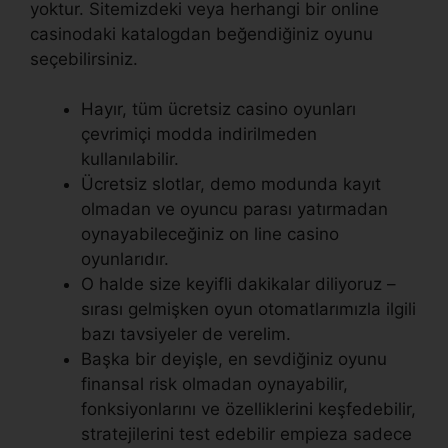
yoktur. Sitemizdeki veya herhangi bir online
casinodaki katalogdan beğendiğiniz oyunu
seçebilirsiniz.
Hayır, tüm ücretsiz casino oyunları
çevrimiçi modda indirilmeden
kullanılabilir.
Ücretsiz slotlar, demo modunda kayıt
olmadan ve oyuncu parası yatırmadan
oynayabileceğiniz on line casino
oyunlarıdır.
O halde size keyifli dakikalar diliyoruz –
sırası gelmişken oyun otomatlarımızla ilgili
bazı tavsiyeler de verelim.
Başka bir deyişle, en sevdiğiniz oyunu
finansal risk olmadan oynayabilir,
fonksiyonlarını ve özelliklerini keşfedebilir,
stratejilerini test edebilir empieza sadece