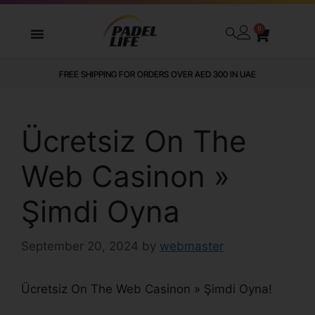
0
WE DELIVER TO ALL GCC
FREE SHIPPING FOR ORDERS OVER AED 300 IN UAE
Ücretsiz On The
Web Casinon »
Şimdi Oyna
September 20, 2024
by
webmaster
Ücretsiz On The Web Casinon » Şimdi Oyna!