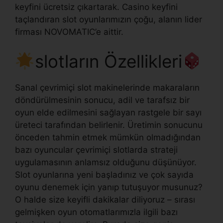
keyfini ücretsiz çıkartarak. Casino keyfini
taçlandıran slot oyunlarımızın çoğu, alanın lider
firması NOVOMATIC’e aittir.
slotların Özellikleri
Sanal çevrimiçi slot makinelerinde makaraların
döndürülmesinin sonucu, adil ve tarafsız bir
oyun elde edilmesini sağlayan rastgele bir sayı
üreteci tarafından belirlenir. Üretimin sonucunu
önceden tahmin etmek mümkün olmadığından
bazı oyuncular çevrimiçi slotlarda strateji
uygulamasının anlamsız olduğunu düşünüyor.
Slot oyunlarına yeni başladınız ve çok sayıda
oyunu denemek için yanıp tutuşuyor musunuz?
O halde size keyifli dakikalar diliyoruz – sırası
gelmişken oyun otomatlarımızla ilgili bazı