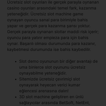
Ücretsiz slot oyunları ile gerçek parayla oynanan
casino oyunları arasındaki temel fark, kazanma
yeteneğidir. Ücretsiz slot machine game
oynayan oyuncu sanal para birimiyle bahis
yapar ve gerçek para kazanma şansı yoktur.
Gerçek parayla oynanan slotlar maddi risk içerir;
oyuncu para yatırır empieza para için bahis
oynar. Başarılı olması durumunda para kazanır,
kaybetmesi durumunda ise bahis kaybedilir.
Slot demo oyununun bir diğer avantajı de
uma binlerce slot oyununu ücretsiz
oynayabilme yeteneğidir.
Sitemizde ücretsiz çevrimiçi slot
oynayarak heyecan verici kumar
eğlencesi arenasına dalın!
3D slot machine geliştiren en ünlü
sağlayıcılar arasında BetSoft, NetEnt,