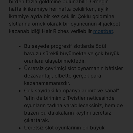
birden fazla goldmine bulunabilir. Örneğin
haftalık ikramiye her hafta çekilirken, aylık
ikramiye ayda bir kez çekilir. Çoklu goldmine
slotlarına örnek olarak bir oyuncunun 4 jackpot
kazanabildiği Hair Riches verilebilir
mostbet
.
Bu sayede progresif slotlarda ödül
havuzu sürekli büyümekte ve çok büyük
oranlara ulaşabilmektedir.
Ücretsiz çevrimiçi slot oynamanın bêtisier
dezavantajı, elbette gerçek para
kazanamamanızdır.
Çok sayıdaki kampanyalarımız ve sanal”
“afin de birimimiz Twistler neticesinde
oyunların tadına varabileceksiniz, hem de
bazen bu dakikaların keyfini ücretsiz
çıkartarak.
Ücretsiz slot oyunlarının en büyük