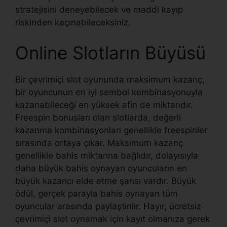
stratejisini deneyebilecek ve maddi kayıp
riskinden kaçınabileceksiniz.
Online Slotların Büyüsü
Bir çevrimiçi slot oyununda maksimum kazanç,
bir oyuncunun en iyi sembol kombinasyonuyla
kazanabileceği en yüksek afin de miktarıdır.
Freespin bonusları olan slotlarda, değerli
kazanma kombinasyonları genellikle freespinler
sırasında ortaya çıkar. Maksimum kazanç
genellikle bahis miktarına bağlıdır, dolayısıyla
daha büyük bahis oynayan oyuncuların en
büyük kazancı elde etme şansı vardır. Büyük
ödül, gerçek parayla bahis oynayan tüm
oyuncular arasında paylaştırılır. Hayır, ücretsiz
çevrimiçi slot oynamak için kayıt olmanıza gerek