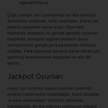
eğlenebilirsiniz.
Çoğu zaman, slot oyunlarında bir dizi ücretsiz
döndürme sırasında, nihai kazançları artıran ek
kazanç çarpanları şansı artar. Oyun test
modunda olmasına ve gerçek parayla oynanan
maçlarda olmasına rağmen slotların demo
versiyonunda gerçek para kazanmak mümkün
değildir. Para kazanma şansına sahip olmak için
çevrimiçi kumarhaneye kaydolun ve afin de
yatırın.
Jackpot Oyunları
Hayır, tüm ücretsiz casino oyunları çevrimiçi
modda indirilmeden kullanılabilir. Kayıt olmadan
ve para yatırmadan” “position oynamak
mümkündür, on the internet casinonun sitesini