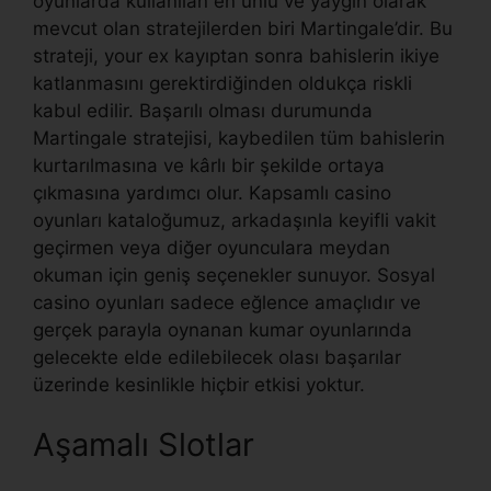
oyunlarda kullanılan en ünlü ve yaygın olarak
mevcut olan stratejilerden biri Martingale’dir. Bu
strateji, your ex kayıptan sonra bahislerin ikiye
katlanmasını gerektirdiğinden oldukça riskli
kabul edilir. Başarılı olması durumunda
Martingale stratejisi, kaybedilen tüm bahislerin
kurtarılmasına ve kârlı bir şekilde ortaya
çıkmasına yardımcı olur. Kapsamlı casino
oyunları kataloğumuz, arkadaşınla keyifli vakit
geçirmen veya diğer oyunculara meydan
okuman için geniş seçenekler sunuyor. Sosyal
casino oyunları sadece eğlence amaçlıdır ve
gerçek parayla oynanan kumar oyunlarında
gelecekte elde edilebilecek olası başarılar
üzerinde kesinlikle hiçbir etkisi yoktur.
Aşamalı Slotlar