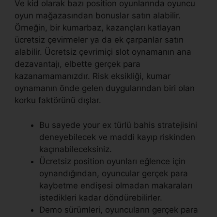
Ve kid olarak bazı position oyunlarında oyuncu
oyun mağazasından bonuslar satın alabilir.
Örneğin, bir kumarbaz, kazançları katlayan
ücretsiz çevirmeler ya da ek çarpanlar satın
alabilir. Ücretsiz çevrimiçi slot oynamanın ana
dezavantajı, elbette gerçek para
kazanamamanızdır. Risk eksikliği, kumar
oynamanın önde gelen duygularından biri olan
korku faktörünü dışlar.
Bu sayede your ex türlü bahis stratejisini
deneyebilecek ve maddi kayıp riskinden
kaçınabileceksiniz.
Ücretsiz position oyunları eğlence için
oynandığından, oyuncular gerçek para
kaybetme endişesi olmadan makaraları
istedikleri kadar döndürebilirler.
Demo sürümleri, oyuncuların gerçek para