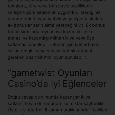
temalara, türe veya benzersiz özelliklerin
varlığına göre sıralamak uygundur. İstediğiniz
parametreleri ayarlayabilir ve jackpotlu slotları,
ek bonuslar satın alma yeteneğini vb. Ek bonus
turları sırasında, oyuncuya kazancını riske
atması ve kazandığı miktarı ikiye veya üçe
katlaması önerilebilir. Bunun için kumarbaza
kartın rengini veya sırasını tahmin etmesi
gereken basit bir mini oyun sunulabilir.
“gametwist Oyunları
Casino’da Iyi Eğlenceler
Doğru cevap durumunda kazançlar ikiye
katlanır, kayıp durumunda ise miktar kaybedilir.
Üstelik slotta belirli zaman aralıklarında” “çekilen