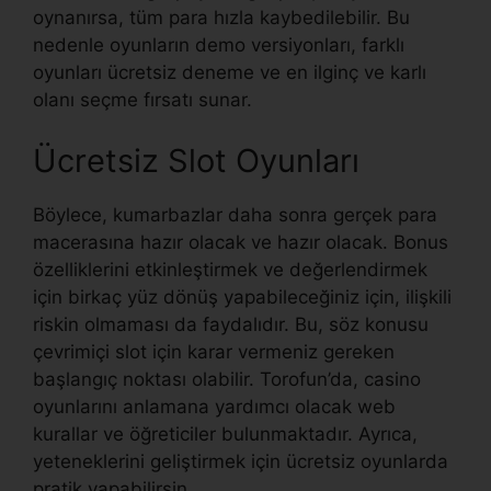
oynanırsa, tüm para hızla kaybedilebilir. Bu
nedenle oyunların demo versiyonları, farklı
oyunları ücretsiz deneme ve en ilginç ve karlı
olanı seçme fırsatı sunar.
Ücretsiz Slot Oyunları
Böylece, kumarbazlar daha sonra gerçek para
macerasına hazır olacak ve hazır olacak. Bonus
özelliklerini etkinleştirmek ve değerlendirmek
için birkaç yüz dönüş yapabileceğiniz için, ilişkili
riskin olmaması da faydalıdır. Bu, söz konusu
çevrimiçi slot için karar vermeniz gereken
başlangıç noktası olabilir. Torofun’da, casino
oyunlarını anlamana yardımcı olacak web
kurallar ve öğreticiler bulunmaktadır. Ayrıca,
yeteneklerini geliştirmek için ücretsiz oyunlarda
pratik yapabilirsin.