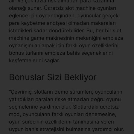
alır ve çok fazla risk almadan para kazanma
olanağı sunar. Ücretsiz slot machine oyunları
eğlence için oynandığından, oyuncular gerçek
para kaybetme endişesi olmadan makaraları
istedikleri kadar döndürebilirler. Bu, her bir slot
machine game makinesinin mekaniğini empieza
oynanışını anlamak için farklı oyun özelliklerini,
bonus turlarını empieza bahis seçeneklerini
keşfetmelerini sağlar.
Bonuslar Sizi Bekliyor
“Çevrimiçi slotların demo sürümleri, oyuncuların
yatırdıkları paraları riske atmadan doğru oyunu
seçmelerine yardımcı olur. Slotlardaki ücretsiz
mod, oyuncuların farklı oyunları denemesine,
oyun sürecinin özelliklerini tanımasına ve en
uygun bahis stratejisini bulmasına yardımcı olur.