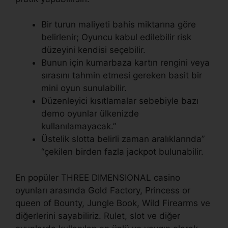
Bir turun maliyeti bahis miktarına göre
belirlenir; Oyuncu kabul edilebilir risk
düzeyini kendisi seçebilir.
Bunun için kumarbaza kartın rengini veya
sırasını tahmin etmesi gereken basit bir
mini oyun sunulabilir.
Düzenleyici kısıtlamalar sebebiyle bazı
demo oyunlar ülkenizde
kullanılamayacak.”
Üstelik slotta belirli zaman aralıklarında”
“çekilen birden fazla jackpot bulunabilir.
En popüler THREE DIMENSIONAL casino
oyunları arasında Gold Factory, Princess or
queen of Bounty, Jungle Book, Wild Firearms ve
diğerlerini sayabiliriz. Rulet, slot ve diğer