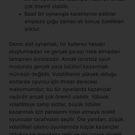
çok önemli olabilir.
Basit bir oynanışla karakterize edilirler
empieza çoğu zaman ek bonus özellikleri
yoktur.
Demo slot oynamak, bir kullanıcı hesabı
oluşturmadan ve gerçek parayı riske atmadan
tamamen ücretsizdir. Ancak ücretsiz oyun
modunda gerçek para ödülleri kazanmak
mümkün değildir. Volatilitenin yüksek olduğu
slotlarda oyuncu için threat derecesi
maksimumdur; bu tür oyunlarda kazançlar
nadirdir ancak çok önemli olabilir. Yüksek
volatiliteye sahip slotlar, büyük ödüller
kazanmak için paralarını riske atmaya istekli
oyuncular tarafından seçilir. Öte yandan, düşük
volatiliteli casino oyunlarında küçük kazançlar
oldukça sık meydana gelir ve oyuncuya yönelik