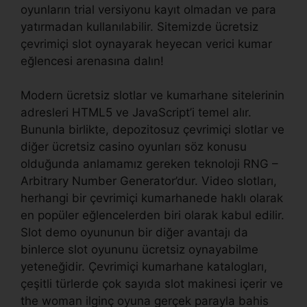
oyunların trial versiyonu kayıt olmadan ve para
yatırmadan kullanılabilir. Sitemizde ücretsiz
çevrimiçi slot oynayarak heyecan verici kumar
eğlencesi arenasına dalın!
Modern ücretsiz slotlar ve kumarhane sitelerinin
adresleri HTML5 ve JavaScript’i temel alır.
Bununla birlikte, depozitosuz çevrimiçi slotlar ve
diğer ücretsiz casino oyunları söz konusu
olduğunda anlamamız gereken teknoloji RNG –
Arbitrary Number Generator’dur. Video slotları,
herhangi bir çevrimiçi kumarhanede haklı olarak
en popüler eğlencelerden biri olarak kabul edilir.
Slot demo oyununun bir diğer avantajı da
binlerce slot oyununu ücretsiz oynayabilme
yeteneğidir. Çevrimiçi kumarhane katalogları,
çeşitli türlerde çok sayıda slot makinesi içerir ve
the woman ilginç oyuna gerçek parayla bahis