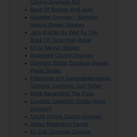
Casino Oyununu Bul
Book Of Romeo And Julia
Roulette Oyunları – Monako
Hissini Online Yaşayın
Jack Knitter As Well As The
Book Of Teos High Roller
En Iyi Meyve Slotları
İkramiyeli Casino Oyunları
Ücretsiz Slotlar Empieza Gerçek
Paralı Slotlar
Eğlenmek Için Oynayabileceğiniz
Ücretsiz Çevrimiçi Slot Türleri
Book Regarding The Ages
Ücretsiz Çevrimiçi Slotlar Nasıl
Oynanır?
Çeşitli Online Casino Oyunları
Gates Regarding Persia
En Çok Oynanan Oyunlar