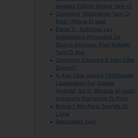
Angeles Edition Mobile 1win Ci
Comment Télécharger 1win Ci
Pour I Phone Et Ipad
Étape 3 : Autoriser Les
Installations Provenant De
Source Inconnue Pour Installer
1win Ci App
Comment S’inscrire À 1win Côte
D’ivoire?
In Apk Côte-divoire Télécharger
Lapplication Sur Google
Android, Ios Et Window Al-quds
University Plantation To Flam
Bonus 1 Win Paris Sportifs En
Ligne
Application 1win