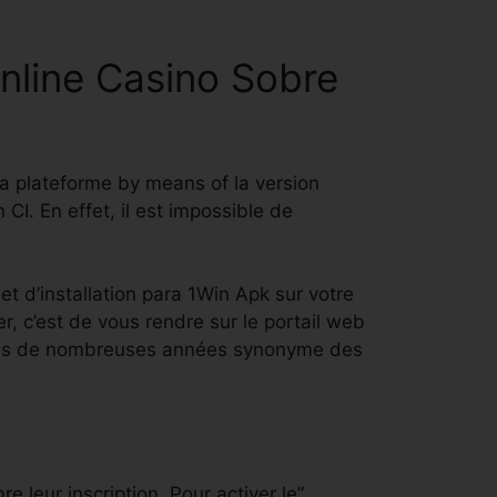
nline Casino Sobre
 la plateforme by means of la version
CI. En effet, il est impossible de
t d’installation para 1Win Apk sur votre
r, c’est de vous rendre sur le portail web
 depuis de nombreuses années synonyme des
leur inscription. Pour activer le”