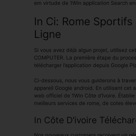
em virtude de 1Win application Search en
In Ci: Rome Sportif
Ligne
Si vous avez déjà algun projet, utilisez c
COMPUTER. La première étape du processus c
télécharger l’application depuis Google Pl
Ci-dessous, nous vous guiderons à travers
appareil Google android. En utilisant cet 
web officiel de 1Win Côte d’Ivoire. Établ
meilleurs services de rome, de cotes élevée
In Côte D’ivoire Télécha
Nos nouveaux customers reçoivent un génér