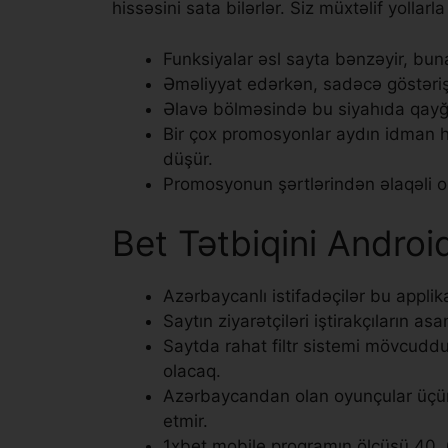
hissəsini sata bilərlər. Siz müxtəlif yollar
Funksiyalar əsl sayta bənzəyir, bun
Əməliyyat edərkən, sadəcə göstəriş
Əlavə bölməsində bu siyahıda qayğ
Bir çox promosyonlar aydın idman ha
düşür.
Promosyonun şərtlərindən əlaqəli ol
Bet Tətbiqini Andro
Azərbaycanlı istifadəçilər bu appli
Saytın ziyarətçiləri iştirakçıların as
Saytda rahat filtr sistemi mövcuddu
olacaq.
Azərbaycandan olan oyunçular üçün 
etmir.
1xbet mobile proqramın ölçüsü 40, 