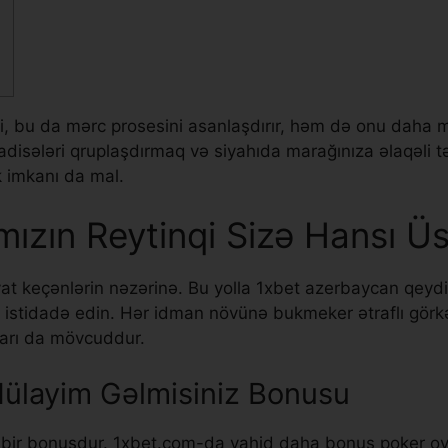
ki, bu da mərc prosesini asanlaşdırır, həm də onu daha 
adisələri qruplaşdırmaq və siyahıda marağınıza əlaqəli t
k imkanı da mal.
ızın Reytinqi Sizə Hansı Üst
yyat keçənlərin nəzərinə. Bu yolla 1xbet azerbaycan qeyd
ni istidadə edin. Hər idman növünə bukmeker ətraflı gö
ları da mövcuddur.
Mülayim Gəlmisiniz Bonusu
i bir bonusdur. 1xbet.com-da vahid daha bonus poker oyu