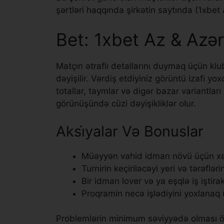
şərtləri haqqında şirkətin saytında (1xb
Bet: 1xbet Az & Аzə
Matçın ətraflı detallarını duymaq üçün kl
dəyişilir. Vərdiş etdiyiniz görüntü izafi y
totallar, taymlar və digər bazar variantlar
görünüşündə cüzi dəyişikliklər olur.
Aksi̇yalar Və Bonuslar
Müəyyən vahid idman növü üçün xət
Turnirin keçiriləcəyi yeri və tərəflə
Bir idman lover və ya eşqlə iş iştira
Proqramin necə işlədiyini yoxlanaq 
Problemlərin minimum səviyyədə olması öt