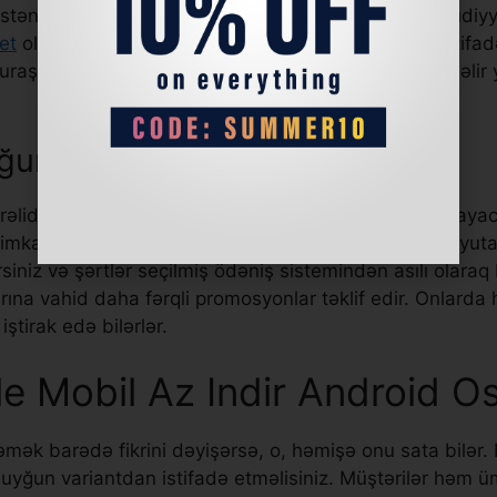
ar istənilən müddət mərc oynamağa birbaşa və məhdudiyyət
et
olan tətbiqlə bənzərliyə sahibdir. Azərbaycanlı istifad
raşdıra bilərlər. 1xbet mobi yukle Mobildən sonra gəlir 
yğunluğu
i irəlidə depozit valyutasını dəyişdirmək mümkün olmay
a imkan verir. Minimum doldurma məbləği depozit valyutas
rsiniz və şərtlər seçilmiş ödəniş sistemindən asılı olar
rına vahid daha fərqli promosyonlar təklif edir. Onlar
iştirak edə bilərlər.
e Mobil Az Indir Android Os
ək barədə fikrini dəyişərsə, o, həmişə onu sata bilər.
 uyğun variantdan istifadə etməlisiniz. Müştərilər hə