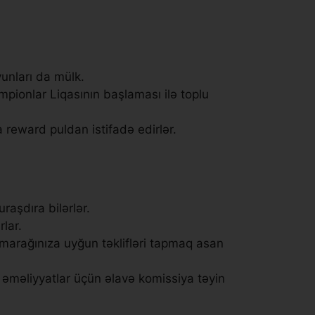
unları da mülk.
mpionlar Liqasının başlaması ilə toplu
reward puldan istifadə edirlər.
raşdıra bilərlər.
rlar.
 marağınıza uyğun təklifləri tapmaq asan
əməliyyatlar üçün əlavə komissiya təyin