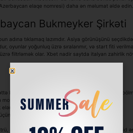
et Azerbaycan elaqe nomresi) daha ən məlumat əldə edin
rbаyсаn Bukmеykеr Şirkəti
ubun adına tıklamaq lazımdır. Asiya görünüşünü seçdikdə
oxdur, oyunlar yoğunluq üzrə sıralanmır, və start fiti veri
ı üzrə filtrləmək olar. Xbet nadir saytda italyan zahirlik
tə keçmək ötrü saytın əsas səhifəsindəki müvafiq bölmə
rin motivasiyasını weil nəzərə çixmaq lazımdır.
k eləmək istəyirsiniz?
üçün 1xbet az yukle.
rü, ümumiyyətlə Ecopayz və hoga? Çox vaxt Android əmə