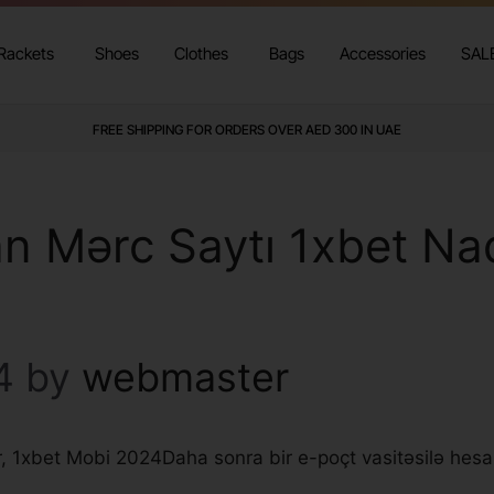
Rackets
Shoes
Clothes
Bags
Accessories
SAL
FREE SHIPPING FOR ORDERS OVER AED 300 IN UAE
n Mərc Saytı 1xbet Nad
4
by
webmaster
r, 1xbet Mobi 2024
Daha sonra bir e-poçt vasitəsilə hesa