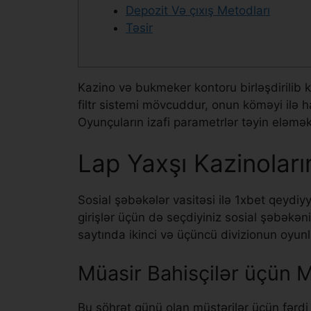
Depozit Və çıxış Metodları
Təsir
Kazino və bukmeker kontoru birləşdirilib 
filtr sistemi mövcuddur, onun köməyi ilə h
Oyunçuların izafi parametrlər təyin eləmə
Lap Yaxşı Kazinolarım
Sosial şəbəkələr vasitəsi ilə 1xbet qeydi
girişlər üçün də seçdiyiniz sosial şəbəkə
saytında ikinci və üçüncü divizionun oyun
Müasir Bahisçilər üçün 
Bu şöhrət günü olan müştərilər üçün fərd