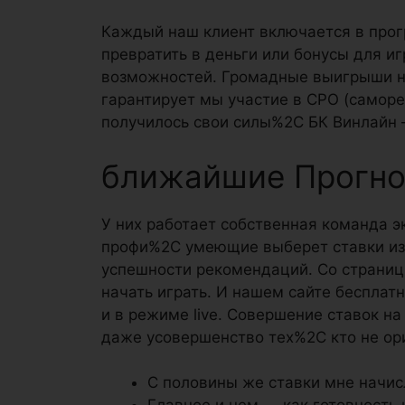
Каждый наш клиент включается в прог
превратить в деньги или бонусы для и
возможностей. Громадные выигрыши не
гарантирует мы участие в СРО (саморе
получилось свои силы%2C БК Винлайн 
ближайшие Прогн
У них работает собственная команда э
профи%2C умеющие выберет ставки из 
успешности рекомендаций. Со страниц
начать играть. И нашем сайте беспла
и в режиме live. Совершение ставок н
даже усовершенство тех%2C кто не ор
С половины же ставки мне начис