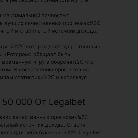
 а регрессной готовность идти и
и максимальной точностью.
 на лучших качественных прогнозах%2C
ачный и стабильный источник дохода.
ацией%2C которая дает существенные
и «Ротором» обещает быть
 временную игру в обороне%2C что
том. К составлению прогнозов на
илам статистики%2C и используя
 50 000 От Legalbet
 таких качественных прогнозах%2C
ильный источник дохода. Ставки
щего ддя себя букмекера%2C Legalbet