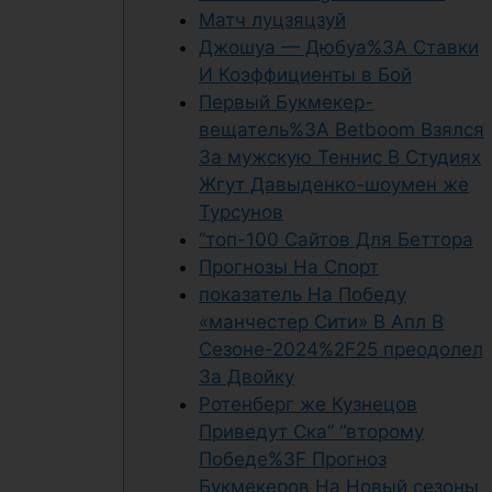
Матч луцзяцзуй
Джошуа — Дюбуа%3A Ставки
И Коэффициенты в Бой
Первый Букмекер-
вещатель%3A Betboom Взялся
За мужскую Теннис В Студиях
Жгут Давыденко-шоумен же
Турсунов
“топ-100 Сайтов Для Беттора
Прогнозы На Спорт
показатель На Победу
«манчестер Сити» В Апл В
Сезоне-2024%2F25 преодолел
За Двойку
Ротенберг же Кузнецов
Приведут Ска” “второму
Победе%3F Прогноз
Букмекеров На Новый сезоны