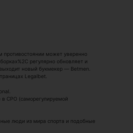
ом противостоянии может уверенно
дборках%2C регулярно обновляет и
 выходит новый букмекер — Betmen.
траницах Legalbet.
onal.
е в СРО (саморегулируемой
нные люди из мира спорта и подобные