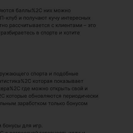
ляются баллы%2C них можно
ИП-клуб и получают кучу интересных
но рассчитывается с клиентами – это
разбираетесь в спорте и хотите
окружающего спорта и подобные
атистика%2C которая показывает
кера%2C где можно открыть свой и
%2C которые обновляются периодически
ельным заработком только бонусом
 бонусы для игр.