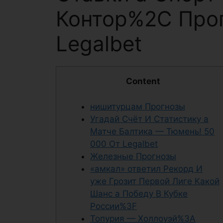
Контор%2C Прог
Legalbet
Content
нишитурцам Прогнозы
Угадай Счёт И Статистику а
Матче Балтика — Тюмень! 50
000 От Legalbet
Железные Прогнозы
«амкал» ответил Рекорд И
уже Грозит Первой Лиге Какой
Шанс а Победу В Кубке
России%3F
Топурия — Холлоуэй%3A