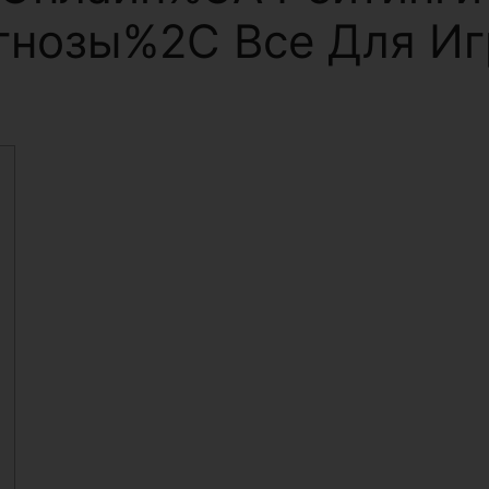
нозы%2C Все Для Иг