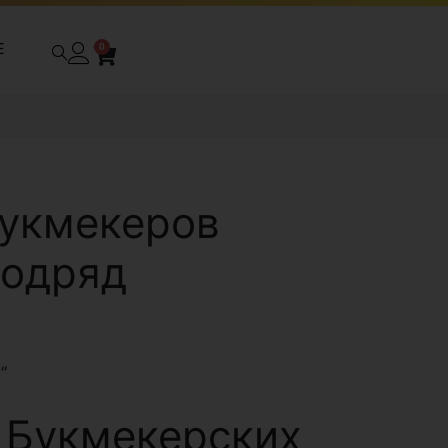
E
0
Букмекеров
подряд
”
 Букмекерских