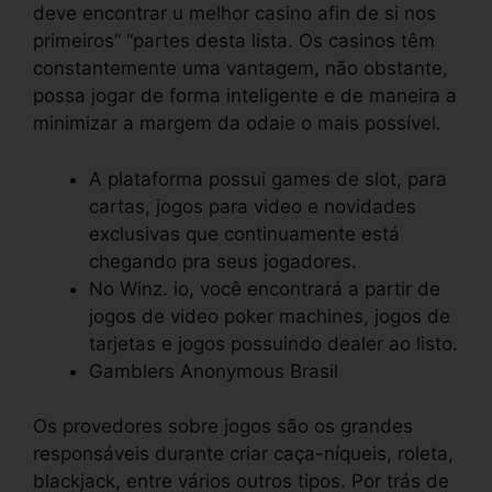
deve encontrar u melhor casino afin de si nos
primeiros” “partes desta lista. Os casinos têm
constantemente uma vantagem, não obstante,
possa jogar de forma inteligente e de maneira a
minimizar a margem da odaie o mais possível.
A plataforma possui games de slot, para
cartas, jogos para video e novidades
exclusivas que continuamente está
chegando pra seus jogadores.
No Winz. io, você encontrará a partir de
jogos de video poker machines, jogos de
tarjetas e jogos possuindo dealer ao listo.
Gamblers Anonymous Brasil
Os provedores sobre jogos são os grandes
responsáveis durante criar caça-níqueis, roleta,
blackjack, entre vários outros tipos. Por trás de