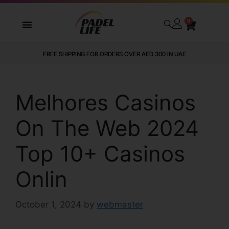
0
WE DELIVER TO ALL GCC
Melhores Casinos
On The Web 2024
Top 10+ Casinos
Onlin
October 1, 2024
by
webmaster