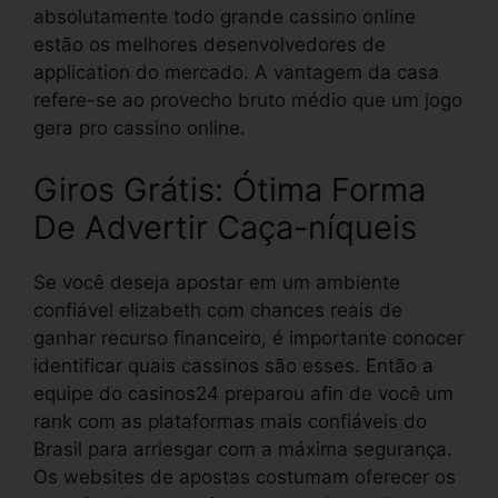
absolutamente todo grande cassino online
estão os melhores desenvolvedores de
application do mercado. A vantagem da casa
refere-se ao provecho bruto médio que um jogo
gera pro cassino online.
Giros Grátis: Ótima Forma
De Advertir Caça-níqueis
Se você deseja apostar em um ambiente
confiável elizabeth com chances reais de
ganhar recurso financeiro, é importante conocer
identificar quais cassinos são esses. Então a
equipe do casinos24 preparou afin de você um
rank com as plataformas mais confiáveis do
Brasil para arriesgar com a máxima segurança.
Os websites de apostas costumam oferecer os