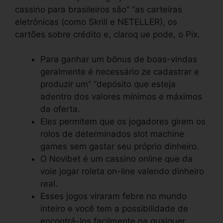
cassino para brasileiros são” “as carteiras
eletrônicas (como Skrill e NETELLER), os
cartões sobre crédito e, claroq ue pode, o Pix.
Para ganhar um bônus de boas-vindas
geralmente é necessário ze cadastrar e
produzir um” “depósito que esteja
adentro dos valores mínimos e máximos
da oferta.
Eles permitem que os jogadores girem os
rolos de determinados slot machine
games sem gastar seu próprio dinheiro.
O Novibet é um cassino online que da
voie jogar roleta on-line valendo dinheiro
real.
Esses jogos viraram febre no mundo
inteiro e você tem a possibilidade de
encontrá-los facilmente na qualquer