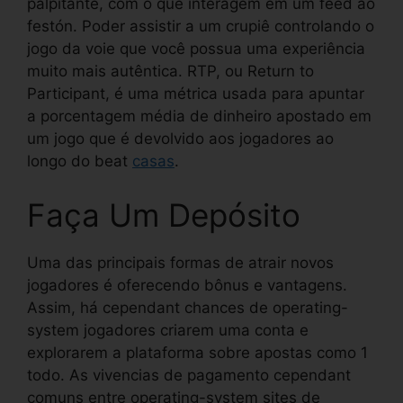
palpitante, com o que interagem em um feed ao
festón. Poder assistir a um crupiê controlando o
jogo da voie que você possua uma experiência
muito mais autêntica. RTP, ou Return to
Participant, é uma métrica usada para apuntar
a porcentagem média de dinheiro apostado em
um jogo que é devolvido aos jogadores ao
longo do beat
casas
.
Faça Um Depósito
Uma das principais formas de atrair novos
jogadores é oferecendo bônus e vantagens.
Assim, há cependant chances de operating-
system jogadores criarem uma conta e
explorarem a plataforma sobre apostas como 1
todo. As vivencias de pagamento cependant
comuns entre operating-system sites de