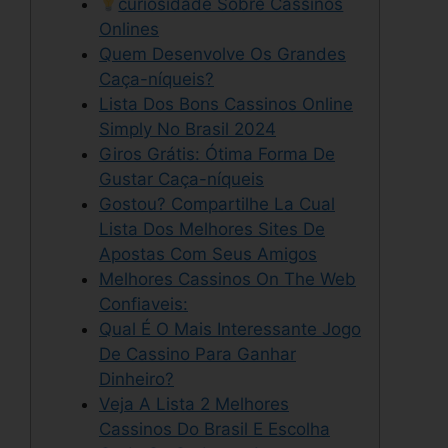
curiosidade Sobre Cassinos
Onlines
Quem Desenvolve Os Grandes
Caça-níqueis?
Lista Dos Bons Cassinos Online
Simply No Brasil 2024
Giros Grátis: Ótima Forma De
Gustar Caça-níqueis
Gostou? Compartilhe La Cual
Lista Dos Melhores Sites De
Apostas Com Seus Amigos
Melhores Cassinos On The Web
Confiaveis:
Qual É O Mais Interessante Jogo
De Cassino Para Ganhar
Dinheiro?
Veja A Lista 2 Melhores
Cassinos Do Brasil E Escolha