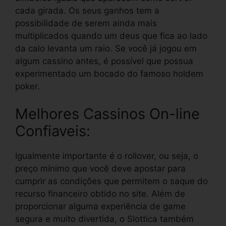
cada girada. Os seus ganhos tem a
possibilidade de serem ainda mais
multiplicados quando um deus que fica ao lado
da calo levanta um raio. Se você já jogou em
algum cassino antes, é possível que possua
experimentado um bocado do famoso holdem
poker.
Melhores Cassinos On-line
Confiaveis:
Igualmente importante é o rollover, ou seja, o
preço mínimo que você deve apostar para
cumprir as condições que permitem o saque do
recurso financeiro obtido no site. Além de
proporcionar alguma experiência de game
segura e muito divertida, o Slottica também