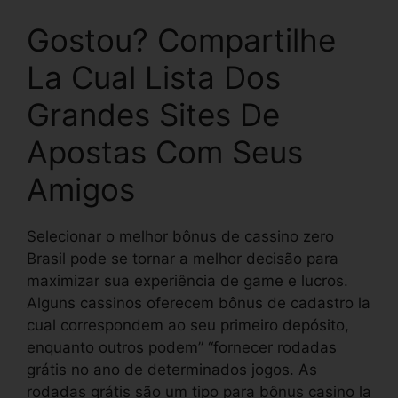
Gostou? Compartilhe
La Cual Lista Dos
Grandes Sites De
Apostas Com Seus
Amigos
Selecionar o melhor bônus de cassino zero
Brasil pode se tornar a melhor decisão para
maximizar sua experiência de game e lucros.
Alguns cassinos oferecem bônus de cadastro la
cual correspondem ao seu primeiro depósito,
enquanto outros podem” “fornecer rodadas
grátis no ano de determinados jogos. As
rodadas grátis são um tipo para bônus casino la