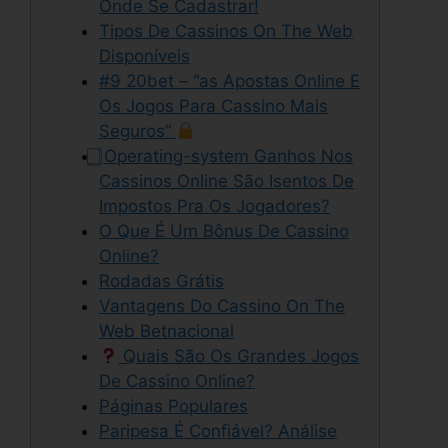
Onde Se Cadastrar!
Tipos De Cassinos On The Web
Disponíveis
#9 20bet – “as Apostas Online E
Os Jogos Para Cassino Mais
Seguros”
⃣ Operating-system Ganhos Nos
Cassinos Online São Isentos De
Impostos Pra Os Jogadores?
O Que É Um Bônus De Cassino
Online?
Rodadas Grátis
Vantagens Do Cassino On The
Web Betnacional
Quais São Os Grandes Jogos
De Cassino Online?
Páginas Populares
Paripesa É Confiável? Análise