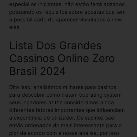
especial os iniciantes, não estão familiarizados
possuindo os requisitos sobre apostas que tem
a possibilidade de aparecer vinculados a new
eles.
Lista Dos Grandes
Cassinos Online Zero
Brasil 2024
Dito isso, analisámos milhares para casinos
para descobrir como tratam operating system
seus jogadores at the considerámos ainda
diferentes fatores importantes que influenciam
a experiência do utilizador. Os casinos são
então ordenados do mais interessante para o
pior de acordo com a nossa análise, por isso