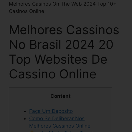
Melhores Casinos On The Web 2024 Top 10+
Casinos Online
Melhores Cassinos
No Brasil 2024 20
Top Websites De
Cassino Online
Content
Faça Um Depósito
Como Se Deliberar Nos
Melhores Cassinos Online