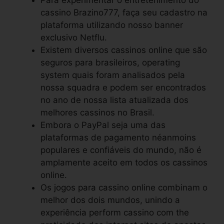
cassino Brazino777, faça seu cadastro na
plataforma utilizando nosso banner
exclusivo Netflu.
Existem diversos cassinos online que são
seguros para brasileiros, operating
system quais foram analisados pela
nossa squadra e podem ser encontrados
no ano de nossa lista atualizada dos
melhores cassinos no Brasil.
Embora o PayPal seja uma das
plataformas de pagamento néanmoins
populares e confiáveis do mundo, não é
amplamente aceito em todos os cassinos
online.
Os jogos para cassino online combinam o
melhor dos dois mundos, unindo a
experiência perform cassino com the