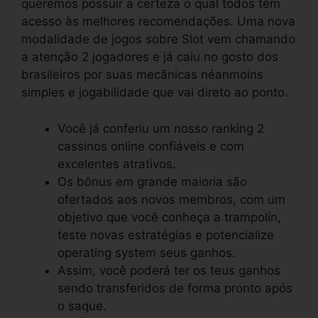
queremos possuir a certeza o qual todos têm
acesso às melhores recomendações. Uma nova
modalidade de jogos sobre Slot vem chamando
a atenção 2 jogadores e já caiu no gosto dos
brasileiros por suas mecânicas néanmoins
simples e jogabilidade que vai direto ao ponto.
Você já conferiu um nosso ranking 2
cassinos online confiáveis e com
excelentes atrativos.
Os bônus em grande maioria são
ofertados aos novos membros, com um
objetivo que você conheça a trampolín,
teste novas estratégias e potencialize
operating system seus ganhos.
Assim, você poderá ter os teus ganhos
sendo transferidos de forma pronto após
o saque.