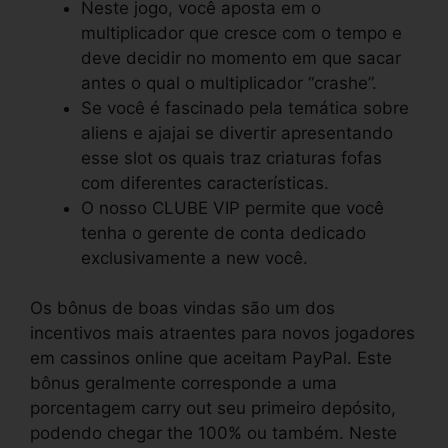
Neste jogo, você aposta em o
multiplicador que cresce com o tempo e
deve decidir no momento em que sacar
antes o qual o multiplicador “crashe”.
Se você é fascinado pela temática sobre
aliens e ajajai se divertir apresentando
esse slot os quais traz criaturas fofas
com diferentes características.
O nosso CLUBE VIP permite que você
tenha o gerente de conta dedicado
exclusivamente a new você.
Os bônus de boas vindas são um dos
incentivos mais atraentes para novos jogadores
em cassinos online que aceitam PayPal. Este
bônus geralmente corresponde a uma
porcentagem carry out seu primeiro depósito,
podendo chegar the 100% ou também. Neste