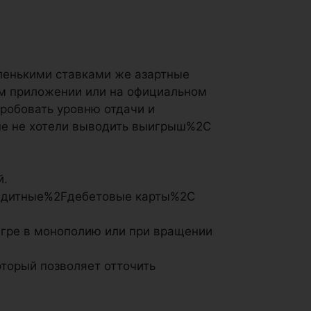
ленькими ставками же азартные
м приложении или на официальном
робовать уровню отдачи и
ине не хотели выводить выигрыш%2C
й.
кредитные%2Fдебетовые карты%2C
игре в монополию или при вращении
торый позволяет отточить