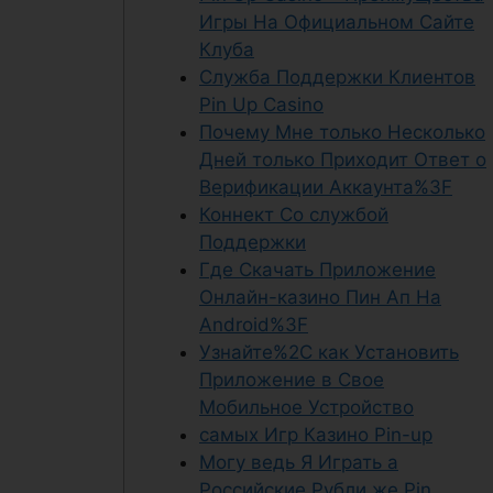
Игры На Официальном Сайте
Клуба
Служба Поддержки Клиентов
Pin Up Casino
Почему Мне только Несколько
Дней только Приходит Ответ о
Верификации Аккаунта%3F
Коннект Со службой
Поддержки
Где Скачать Приложение
Онлайн-казино Пин Ап На
Android%3F
Узнайте%2C как Установить
Приложение в Свое
Мобильное Устройство
самых Игр Казино Pin-up
Могу ведь Я Играть а
Российские Рубли же Pin