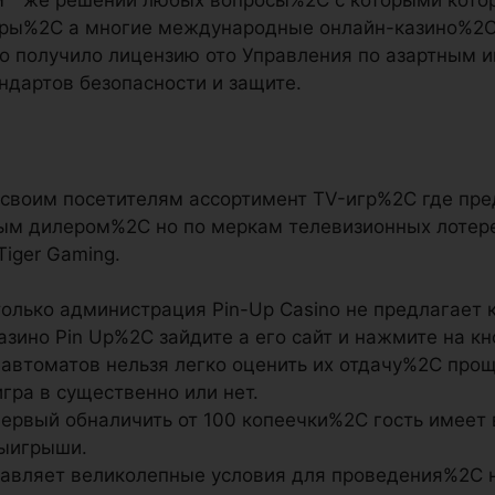
м” “же решении любых вопросы%2C с которыми котор
гры%2C а многие международные онлайн-казино%2C
ino получило лицензию ото Управления по азартным
ндартов безопасности и защите.
т своим посетителям ассортимент TV-игр%2C где пр
ым дилером%2C но по меркам телевизионных лотерей
Tiger Gaming.
олько администрация Pin-Up Casino не предлагает 
азино Pin Up%2C зайдите а его сайт и нажмите на кн
автоматов нельзя легко оценить их отдачу%2C прощ
игра в существенно или нет.
первый обналичить от 100 копеечки%2C гость имеет 
выигрыши.
тавляет великолепные условия для проведения%2C