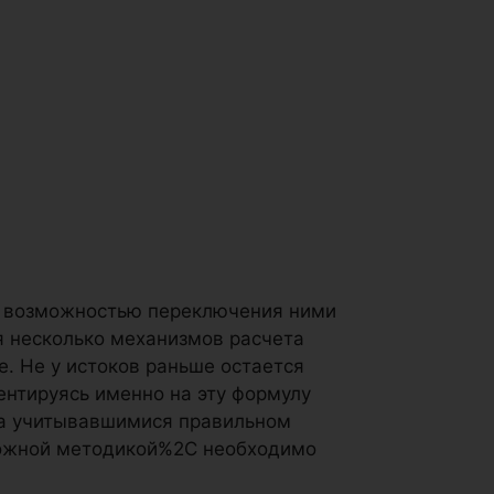
о возможностью переключения ними
 несколько механизмов расчета
. Не у истоков раньше остается
ентируясь именно на эту формулу
а учитывавшимися правильном
сложной методикой%2C необходимо