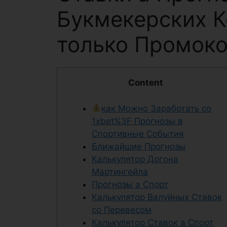
Букмекерских 
только Промоко
Content
как Можно Заработать со
1xbet%3F Прогнозы в
Спортивные События
Ближайшие Прогнозы
Калькулятор Догона
Мартингейла
Прогнозы а Спорт
Калькулятор Валуйных Ставок
со Перевесом
Калькулятор Ставок а Спорт