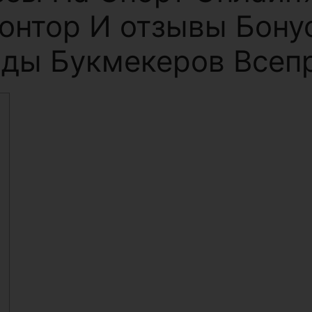
Контор И отзывы Бон
ды Букмекеров Всеп