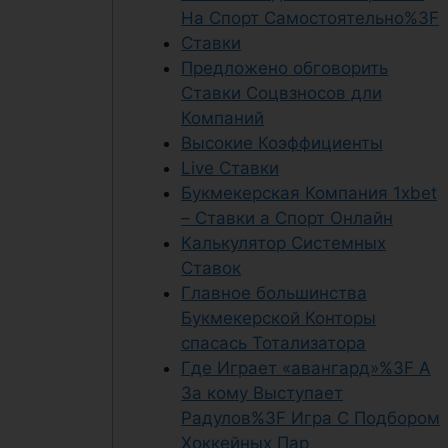
На Спорт Самостоятельно%3F
Ставки
Предложено обговорить
Ставки Соцвзносов дли
Компаний
Высокие Коэффициенты
Live Ставки
Букмекерская Компания 1xbet
– Ставки а Спорт Онлайн
Калькулятор Системных
Ставок
Главное большинства
Букмекерской Конторы
спасась Тотализатора
Где Играет «авангард»%3F А
За кому Выступает
Радулов%3F Игра С Подбором
Хоккейных Пар