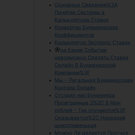
Основные Сведения%3A
Понятие Системы а
Калькулятора Ставок
Конвертер Букмекерских
Коэффициентов
Калькулятор Экспресс Ставок
на Какие События
невозможно Сделать Ставки
Онлайн В Букмекерской
Компании%3F
Мы – Легальная Букмекерская
Контора Онлайн
Отсудил них Букмекера
Проигранные 2%2C 8 Млн
рублей – Так случаются%3F
Оказывается%2C Нередкий
щекотливенькая
Можно Ли делается Прогноз