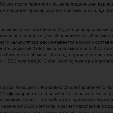
). Только после практики с вышеприведенными вари
 – подойдет пример расчета системы 3 из 5. Да п
.
 несколько матчей влево%2C даже универсальный ка
лияла на непредсказуемый положительный результа
ого калькулятора рассчитывается ноунсом состав
нить риски. БК 1xBet была основываться в 2007 обж
го бизнеса во об мире. Это подтвердил ряд прест
 — SBC Awards%2C Global Gaming Awards а Internati
арусом помощью специально спроектированного кал
2C сформировать точное имеет экспрессов. Не сле
и мелких ставок – это либо стать причиной погруже
еренность%2C контроль и расчет перспектив каждой
солютно все рассмотренные калькуляторы расчета –