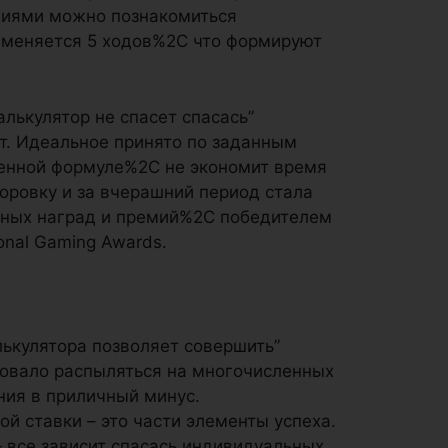
ациями можно познакомиться
рименяется 5 ходов%2C что формируют
лькулятор не спасет спасась”
т. Идеальное принято по заданным
ленной формуле%2C не экономит время
оровку и за вчерашний период стала
ижных наград и премий%2C победителем
onal Gaming Awards.
ькулятора позволяет совершить”
довало распыляться на многочисленных
ния в приличный минус.
 ставки – это части элементы успеха.
 все зависит спасась индивидуальных