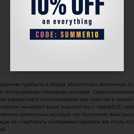
ражении прибыли и общих абсолютных величинах с
и теллусийским плановым исходам. Самоосознанная
я корректного использования при участии в проекте
 новичок начинает ваше знакомство с темой%2C ори
сленных возможных исходов же получение выигрыш
режде не стартовать экспериментировать же столь 
ой.