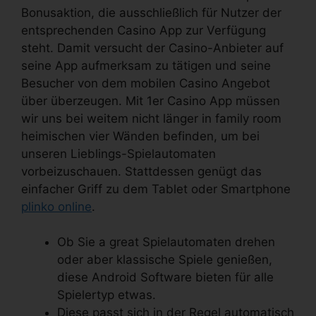
Bonusaktion, die ausschließlich für Nutzer der
entsprechenden Casino App zur Verfügung
steht. Damit versucht der Casino-Anbieter auf
seine App aufmerksam zu tätigen und seine
Besucher von dem mobilen Casino Angebot
über überzeugen. Mit 1er Casino App müssen
wir uns bei weitem nicht länger in family room
heimischen vier Wänden befinden, um bei
unseren Lieblings-Spielautomaten
vorbeizuschauen. Stattdessen genügt das
einfacher Griff zu dem Tablet oder Smartphone
plinko online
.
Ob Sie a great Spielautomaten drehen
oder aber klassische Spiele genießen,
diese Android Software bieten für alle
Spielertyp etwas.
Diese passt sich in der Regel automatisch