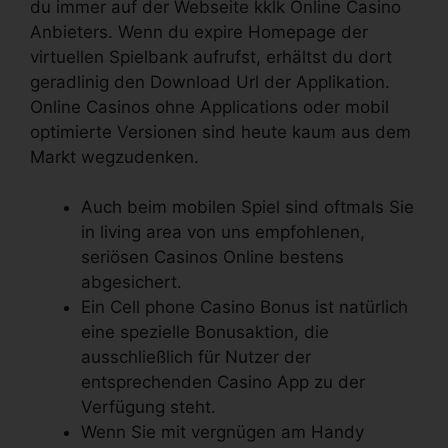
du immer auf der Webseite kklk Online Casino
Anbieters. Wenn du expire Homepage der
virtuellen Spielbank aufrufst, erhältst du dort
geradlinig den Download Url der Applikation.
Online Casinos ohne Applications oder mobil
optimierte Versionen sind heute kaum aus dem
Markt wegzudenken.
Auch beim mobilen Spiel sind oftmals Sie
in living area von uns empfohlenen,
seriösen Casinos Online bestens
abgesichert.
Ein Cell phone Casino Bonus ist natürlich
eine spezielle Bonusaktion, die
ausschließlich für Nutzer der
entsprechenden Casino App zu der
Verfügung steht.
Wenn Sie mit vergnügen am Handy