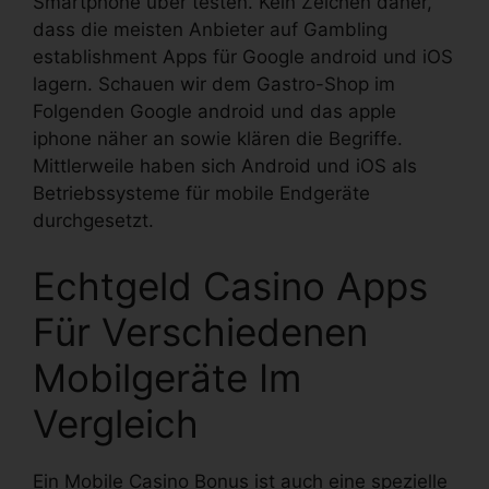
Smartphone über testen. Kein Zeichen daher,
dass die meisten Anbieter auf Gambling
establishment Apps für Google android und iOS
lagern. Schauen wir dem Gastro-Shop im
Folgenden Google android und das apple
iphone näher an sowie klären die Begriffe.
Mittlerweile haben sich Android und iOS als
Betriebssysteme für mobile Endgeräte
durchgesetzt.
Echtgeld Casino Apps
Für Verschiedenen
Mobilgeräte Im
Vergleich
Ein Mobile Casino Bonus ist auch eine spezielle