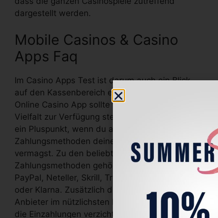
dass die ganzen Casinospiele zutreffend
dargestellt werden.
Mobile Casinos & Casino
Apps Faq
Im Casino Apps Test ist darum auch ein Blick
auf den Kassenbereich erforderlich. Jede
Online Casino App sollte uns hier eine gewisse
Vielfalt zur Verfügung stellen. Es ist auch also
ein Pluspunkt, wenn du aus verschiedenen
Zahlungsmethoden deinen Favoriten wählen
vermagst. Zu den beliebtesten
Zahlungsmethoden gehören zum Beispiel
PayPal, Neteller, Skrill, Trustly, die Paysafecard
oder Klarna. Zusätzlich dazu sollte welcher
Anbieter im nützlichsten Fall auf Gebühren für
die Einzahlungen verzichten.