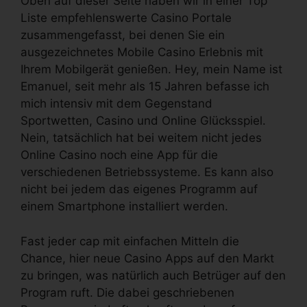
Oben auf dieser Seite haben wir in einer Top
Liste empfehlenswerte Casino Portale
zusammengefasst, bei denen Sie ein
ausgezeichnetes Mobile Casino Erlebnis mit
Ihrem Mobilgerät genießen. Hey, mein Name ist
Emanuel, seit mehr als 15 Jahren befasse ich
mich intensiv mit dem Gegenstand
Sportwetten, Casino und Online Glücksspiel.
Nein, tatsächlich hat bei weitem nicht jedes
Online Casino noch eine App für die
verschiedenen Betriebssysteme. Es kann also
nicht bei jedem das eigenes Programm auf
einem Smartphone installiert werden.
Fast jeder cap mit einfachen Mitteln die
Chance, hier neue Casino Apps auf den Markt
zu bringen, was natürlich auch Betrüger auf den
Program ruft. Die dabei geschriebenen