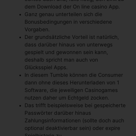
dem Download der On line casino App.
Ganz genau unterteilen sich die
Bonusbedingungen in verschiedene
Vorgaben.
Der grundsätzliche Vorteil ist natürlich,
dass darüber hinaus von unterwegs
gespielt und gewonnen sein kann,
deshalb spricht man auch von
Glücksspiel Apps.
In diesem Tumble können die Consumer
dann ohne dieses Herunterladen von 1
Software, die jeweiligen Casinogames
nutzen daher um Echtgeld zocken.
Das trifft beispielsweise bei gespeicherte
Passwörter darüber hinaus
Zahlungsinformationen (sollte doch auch
optional deaktivierbar sein) oder expire
Spielhistorie zu.