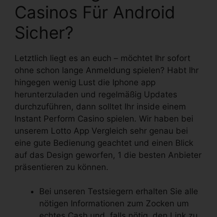
Casinos Für Android
Sicher?
Letztlich liegt es an euch – möchtet Ihr sofort
ohne schon lange Anmeldung spielen? Habt Ihr
hingegen wenig Lust die Iphone app
herunterzuladen und regelmäßig Updates
durchzuführen, dann solltet Ihr inside einem
Instant Perform Casino spielen. Wir haben bei
unserem Lotto App Vergleich sehr genau bei
eine gute Bedienung geachtet und einen Blick
auf das Design geworfen, 1 die besten Anbieter
präsentieren zu können.
Bei unseren Testsiegern erhalten Sie alle
nötigen Informationen zum Zocken um
echtes Cash und, falls nötig, den Link zu