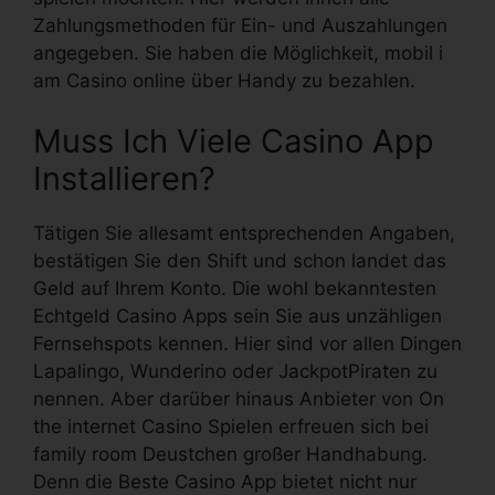
Zahlungsmethoden für Ein- und Auszahlungen
angegeben. Sie haben die Möglichkeit, mobil i
am Casino online über Handy zu bezahlen.
Muss Ich Viele Casino App
Installieren?
Tätigen Sie allesamt entsprechenden Angaben,
bestätigen Sie den Shift und schon landet das
Geld auf Ihrem Konto. Die wohl bekanntesten
Echtgeld Casino Apps sein Sie aus unzähligen
Fernsehspots kennen. Hier sind vor allen Dingen
Lapalingo, Wunderino oder JackpotPiraten zu
nennen. Aber darüber hinaus Anbieter von On
the internet Casino Spielen erfreuen sich bei
family room Deustchen großer Handhabung.
Denn die Beste Casino App bietet nicht nur