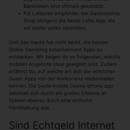
Bankdaten sind oftmals geschützt.
Für Lotterien empfehlen der Gastronomie
Shop übrigens die beste Lotto App, die
wir weiter unten vorstellen.
Und das macht fue nicht leicht, die besten
Online Gambling establishment Apps zu
entdecken. Wir zeigen dir im Folgenden, welche
mobilen Angebote ideal geeignet sind. Zudem
erfährst du, auf welche art sich die wirklichen
Guten Apps von der Konkurrenz niederstellen
können. Die beste mobile Casino Iphone app
zeichnet sich durch ein großes Erlebnis an
Spielen ebenso durch eine einfache
Handhabung aus.
Sind Echtgeld Internet