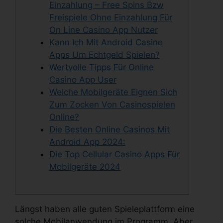
Einzahlung – Free Spins Bzw
Freispiele Ohne Einzahlung Für
On Line Casino App Nutzer
Kann Ich Mit Android Casino
Apps Um Echtgeld Spielen?
Wertvolle Tipps Für Online
Casino App User
Welche Mobilgeräte Eignen Sich
Zum Zocken Von Casinospielen
Online?
Die Besten Online Casinos Mit
Android App 2024:
Die Top Cellular Casino Apps Für
Mobilgeräte 2024
Längst haben alle guten Spieleplattform eine
solche Mobilanwendung im Programm. Aber