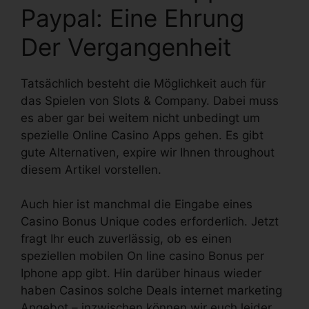
Paypal: Eine Ehrung
Der Vergangenheit
Tatsächlich besteht die Möglichkeit auch für
das Spielen von Slots & Company. Dabei muss
es aber gar bei weitem nicht unbedingt um
spezielle Online Casino Apps gehen. Es gibt
gute Alternativen, expire wir Ihnen throughout
diesem Artikel vorstellen.
Auch hier ist manchmal die Eingabe eines
Casino Bonus Unique codes erforderlich. Jetzt
fragt Ihr euch zuverlässig, ob es einen
speziellen mobilen On line casino Bonus per
Iphone app gibt. Hin darüber hinaus wieder
haben Casinos solche Deals internet marketing
Angebot – inzwischen können wir euch leider