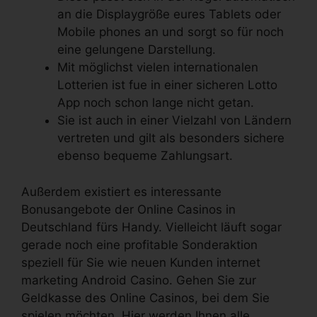
an die Displaygröße eures Tablets oder
Mobile phones an und sorgt so für noch
eine gelungene Darstellung.
Mit möglichst vielen internationalen
Lotterien ist fue in einer sicheren Lotto
App noch schon lange nicht getan.
Sie ist auch in einer Vielzahl von Ländern
vertreten und gilt als besonders sichere
ebenso bequeme Zahlungsart.
Außerdem existiert es interessante
Bonusangebote der Online Casinos in
Deutschland fürs Handy. Vielleicht läuft sogar
gerade noch eine profitable Sonderaktion
speziell für Sie wie neuen Kunden internet
marketing Android Casino. Gehen Sie zur
Geldkasse des Online Casinos, bei dem Sie
spielen möchten. Hier werden Ihnen alle