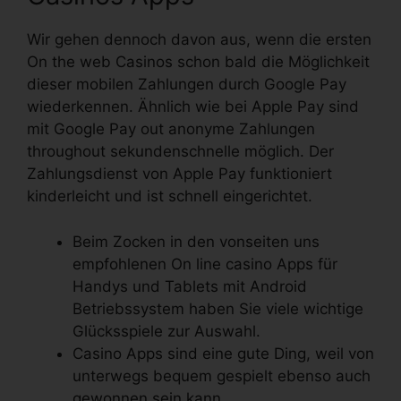
Wir gehen dennoch davon aus, wenn die ersten
On the web Casinos schon bald die Möglichkeit
dieser mobilen Zahlungen durch Google Pay
wiederkennen. Ähnlich wie bei Apple Pay sind
mit Google Pay out anonyme Zahlungen
throughout sekundenschnelle möglich. Der
Zahlungsdienst von Apple Pay funktioniert
kinderleicht und ist schnell eingerichtet.
Beim Zocken in den vonseiten uns
empfohlenen On line casino Apps für
Handys und Tablets mit Android
Betriebssystem haben Sie viele wichtige
Glücksspiele zur Auswahl.
Casino Apps sind eine gute Ding, weil von
unterwegs bequem gespielt ebenso auch
gewonnen sein kann.