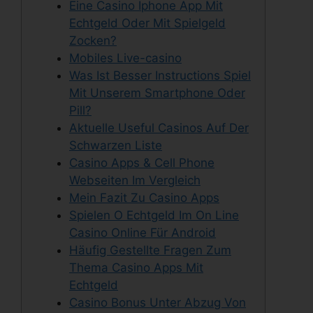
Eine Casino Iphone App Mit
Echtgeld Oder Mit Spielgeld
Zocken?
Mobiles Live-casino
Was Ist Besser Instructions Spiel
Mit Unserem Smartphone Oder
Pill?
Aktuelle Useful Casinos Auf Der
Schwarzen Liste
Casino Apps & Cell Phone
Webseiten Im Vergleich
Mein Fazit Zu Casino Apps
Spielen O Echtgeld Im On Line
Casino Online Für Android
Häufig Gestellte Fragen Zum
Thema Casino Apps Mit
Echtgeld
Casino Bonus Unter Abzug Von