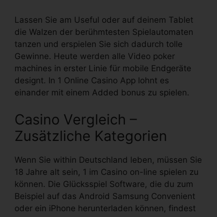
Lassen Sie am Useful oder auf deinem Tablet
die Walzen der berühmtesten Spielautomaten
tanzen und erspielen Sie sich dadurch tolle
Gewinne. Heute werden alle Video poker
machines in erster Linie für mobile Endgeräte
designt. In 1 Online Casino App lohnt es
einander mit einem Added bonus zu spielen.
Casino Vergleich –
Zusätzliche Kategorien
Wenn Sie within Deutschland leben, müssen Sie
18 Jahre alt sein, 1 im Casino on-line spielen zu
können. Die Glücksspiel Software, die du zum
Beispiel auf das Android Samsung Convenient
oder ein iPhone herunterladen können, findest