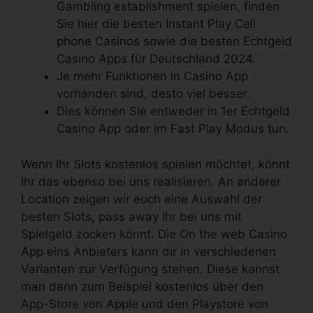
Gambling establishment spielen, finden
Sie hier die besten Instant Play Cell
phone Casinos sowie die besten Echtgeld
Casino Apps für Deutschland 2024.
Je mehr Funktionen in Casino App
vorhanden sind, desto viel besser.
Dies können Sie entweder in 1er Echtgeld
Casino App oder im Fast Play Modus tun.
Wenn Ihr Slots kostenlos spielen möchtet, könnt
Ihr das ebenso bei uns realisieren. An anderer
Location zeigen wir euch eine Auswahl der
besten Slots, pass away Ihr bei uns mit
Spielgeld zocken könnt. Die On the web Casino
App eins Anbieters kann dir in verschiedenen
Varianten zur Verfügung stehen. Diese kannst
man dann zum Beispiel kostenlos über den
App-Store von Apple und den Playstore von