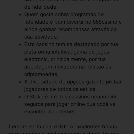
de fidelidade.
Quem gosta sobre programas de
fidelidade é bom divertir no 888casino e
ainda ganhar recompensas através da
sua atividade.
Este cassino tem se destacado por tua
plataforma intuitiva, gama de jogos
electronic, principalmente, por tua
abordagem inovadora na relação às
criptomoedas.
A diversidade de opções garante probar
jogadores de todos os estilos.
O Stake é um dos cassinos néanmoins
seguros para jogar online que você vai
encontrar na internet.
Lembre-se la cual existem excelentes bônus