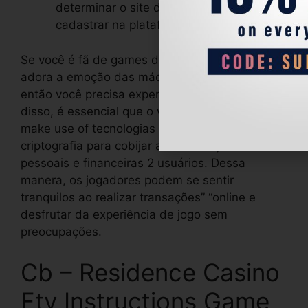
determinar o site desejado é se
cadastrar na plataforma.
Se você é fã de games de cassino electronic
adora a emoção das máquinas caça-níqueis,
então você precisa experimentar um… Além
disso, é essencial que o web-site de cassino
make use of tecnologias avançadas de
criptografia para cobijar as informações
pessoais e financeiras 2 usuários. Dessa
manera, os jogadores podem se sentir
tranquilos ao realizar transações” “online e
desfrutar da experiência de jogo sem
preocupações.
Cb – Residence Casino
Ftv Instructions Game