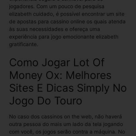
jogadores. Com um pouco de pesquisa
elizabeth cuidado, é possível encontrar um site
de apostas para cassino online os quais atenda
às suas necessidades e ofereça uma
experiência para jogo emocionante elizabeth
gratificante.
Como Jogar Lot Of
Money Ox: Melhores
Sites E Dicas Simply No
Jogo Do Touro
No caso dos cassinos on the web, não haverá
outra pessoa do mais um lado da tela jogando
com você, os jogos serão contra a máquina. No