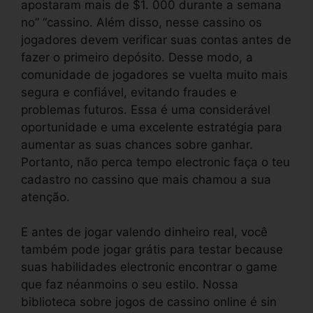
apostaram mais de $1. 000 durante a semana
no” “cassino. Além disso, nesse cassino os
jogadores devem verificar suas contas antes de
fazer o primeiro depósito. Desse modo, a
comunidade de jogadores se vuelta muito mais
segura e confiável, evitando fraudes e
problemas futuros. Essa é uma considerável
oportunidade e uma excelente estratégia para
aumentar as suas chances sobre ganhar.
Portanto, não perca tempo electronic faça o teu
cadastro no cassino que mais chamou a sua
atenção.
E antes de jogar valendo dinheiro real, você
também pode jogar grátis para testar because
suas habilidades electronic encontrar o game
que faz néanmoins o seu estilo. Nossa
biblioteca sobre jogos de cassino online é sin