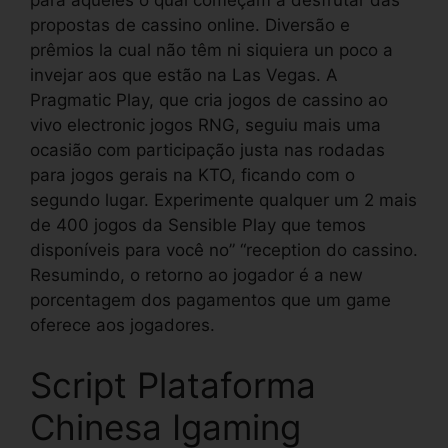
para aqueles o qual começam a desfrutar das
propostas de cassino online. Diversão e
prêmios la cual não têm ni siquiera un poco a
invejar aos que estão na Las Vegas. A
Pragmatic Play, que cria jogos de cassino ao
vivo electronic jogos RNG, seguiu mais uma
ocasião com participação justa nas rodadas
para jogos gerais na KTO, ficando com o
segundo lugar. Experimente qualquer um 2 mais
de 400 jogos da Sensible Play que temos
disponíveis para você no” “reception do cassino.
Resumindo, o retorno ao jogador é a new
porcentagem dos pagamentos que um game
oferece aos jogadores.
Script Plataforma
Chinesa Igaming