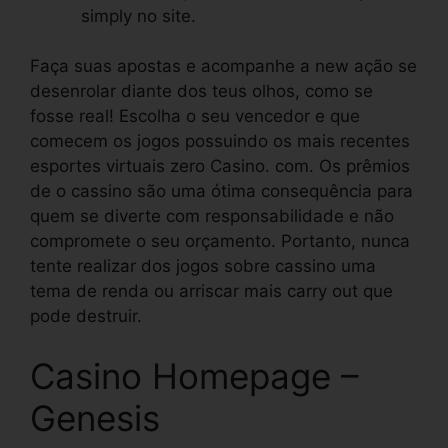
simply no site.
Faça suas apostas e acompanhe a new ação se
desenrolar diante dos teus olhos, como se
fosse real! Escolha o seu vencedor e que
comecem os jogos possuindo os mais recentes
esportes virtuais zero Casino. com. Os prêmios
de o cassino são uma ótima consequência para
quem se diverte com responsabilidade e não
compromete o seu orçamento. Portanto, nunca
tente realizar dos jogos sobre cassino uma
tema de renda ou arriscar mais carry out que
pode destruir.
Casino Homepage –
Genesis