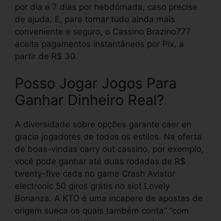
por dia e 7 dias por hebdómada, caso precise
de ajuda. E, para tornar tudo ainda mais
conveniente e seguro, o Cassino Brazino777
aceita pagamentos instantâneos por Pix, a
partir de R$ 30.
Posso Jogar Jogos Para
Ganhar Dinheiro Real?
A diversidade sobre opções garante caer en
gracia jogadores de todos os estilos. Na oferta
de boas-vindas carry out cassino, por exemplo,
você pode ganhar até duas rodadas de R$
twenty-five cada no game Crash Aviator
electronic 50 giros grátis no slot Lovely
Bonanza. A KTO é uma incapere de apostas de
origem sueca os quais também conta” “com