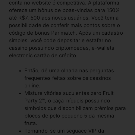
conta no website é competitiva. A plataforma
oferece um bônus de boas-vindas para 150%
até R$7. 500 aos novos usuários. Você tem a
possibilidade de conferir mais pontos sobre o
código de bônus Parimatch. Após um cadastro
simples, você pode depositar e estafar no
cassino possuindo criptomoedas, e-wallets
electronic cartão de crédito.
Então, dê uma olhada nas perguntas
frequentes feitas sobre os cassinos
online.
Misture vitórias suculentas zero Fruit
Party 2™, o caça-níqueis possuindo
símbolos que disponibilizam prêmios para
blocos de pelo pequeno 5 da mesma
fruta.
Tornando-se um seguace VIP da