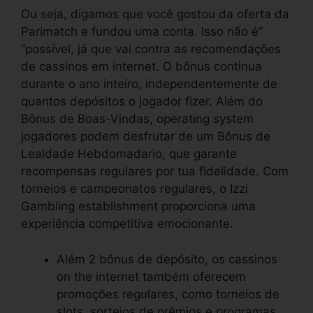
Ou seja, digamos que você gostou da oferta da
Parimatch e fundou uma conta. Isso não é”
“possível, já que vai contra as recomendações
de cassinos em internet. O bônus continua
durante o ano inteiro, independentemente de
quantos depósitos o jogador fizer. Além do
Bônus de Boas-Vindas, operating system
jogadores podem desfrutar de um Bônus de
Lealdade Hebdomadario, que garante
recompensas regulares por tua fidelidade. Com
torneios e campeonatos regulares, o Izzi
Gambling establishment proporciona uma
experiência competitiva emocionante.
Além 2 bônus de depósito, os cassinos
on the internet também oferecem
promoções regulares, como torneios de
slots, sorteios de prêmios e programas