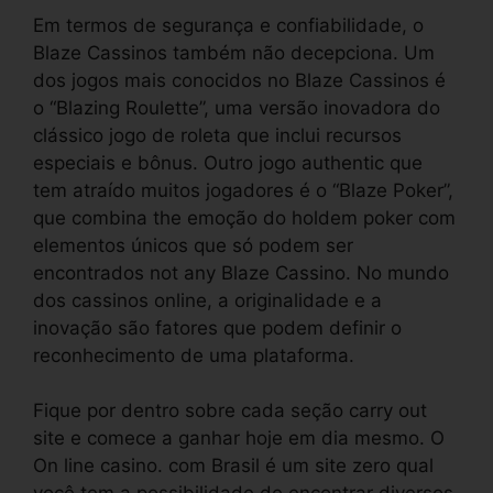
Em termos de segurança e confiabilidade, o
Blaze Cassinos também não decepciona. Um
dos jogos mais conocidos no Blaze Cassinos é
o “Blazing Roulette”, uma versão inovadora do
clássico jogo de roleta que inclui recursos
especiais e bônus. Outro jogo authentic que
tem atraído muitos jogadores é o “Blaze Poker”,
que combina the emoção do holdem poker com
elementos únicos que só podem ser
encontrados not any Blaze Cassino. No mundo
dos cassinos online, a originalidade e a
inovação são fatores que podem definir o
reconhecimento de uma plataforma.
Fique por dentro sobre cada seção carry out
site e comece a ganhar hoje em dia mesmo. O
On line casino. com Brasil é um site zero qual