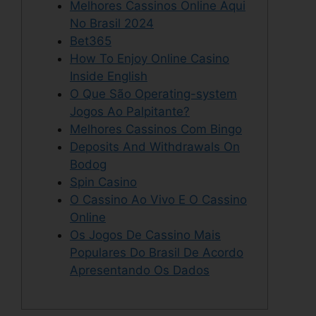
Melhores Cassinos Online Aqui
No Brasil 2024
Bet365
How To Enjoy Online Casino
Inside English
O Que São Operating-system
Jogos Ao Palpitante?
Melhores Cassinos Com Bingo
Deposits And Withdrawals On
Bodog
Spin Casino
O Cassino Ao Vivo E O Cassino
Online
Os Jogos De Cassino Mais
Populares Do Brasil De Acordo
Apresentando Os Dados