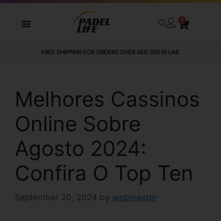
0
WE DELIVER TO ALL GCC
FREE SHIPPING FOR ORDERS OVER AED 300 IN UAE
Melhores Cassinos
Online Sobre
Agosto 2024:
Confira O Top Ten
September 20, 2024
by
webmaster