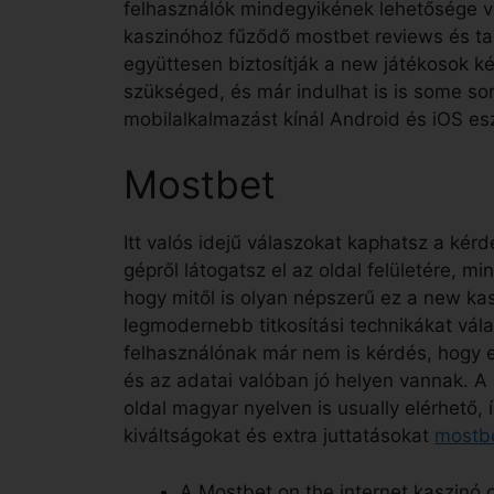
felhasználók mindegyikének lehetősége va
kaszinóhoz fűződő mostbet reviews és tap
együttesen biztosítják a new játékosok k
szükséged, és már indulhat is is some sor
mobilalkalmazást kínál Android és iOS esz
Mostbet
Itt valós idejű válaszokat kaphatsz a kérd
gépről látogatsz el az oldal felületére, m
hogy mitől is olyan népszerű ez a new kas
legmodernebb titkosítási technikákat vál
felhasználónak már nem is kérdés, hogy e
és az adatai valóban jó helyen vannak. 
oldal magyar nyelven is usually elérhető,
kiváltságokat és extra juttatásokat
mostb
A Mostbet on the internet kaszinó 