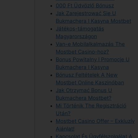
000 Ft Üdvözlő Bónusz
Jak Zarejestrować Się U
Bukmachera I Kasyna Mostbet
Játékos-támogatás
Magyarországon
Van-e Mobilalkalmazás The
Mostbet Casino-hoz?
Bonus Powitalny I Promocje U
Bukmachera I Kasyna
Bónusz Feltételek A New
Mostbet Online Kaszinóban
Jak Otrzymać Bonus U
Bukmachera Mostbet?
Mi Történik The Regisztráció
Után?
Mostbet Casino Offer – Exkluzív
Ajánlat!
Kapcsolat És Ügyfélszolgálat A