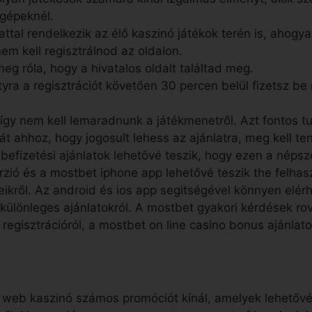
őgépeknél.
ttal rendelkezik az élő kaszinó játékok terén is, ahogy
em kell regisztrálnod az oldalon.
g róla, hogy a hivatalos oldalt találtad meg.
yra a regisztrációt követően 30 percen belül fizetsz be
így nem kell lemaradnunk a játékmenetről. Azt fontos t
hát ahhoz, hogy jogosult lehess az ajánlatra, meg kell t
efizetési ajánlatok lehetővé teszik, hogy ezen a népszer
 verzió és a mostbet iphone app lehetővé teszik the felh
ikről. Az android és ios app segitségével könnyen elér
ülönleges ajánlatokról. A mostbet gyakori kérdések ro
egisztrációról, a mostbet on line casino bonus ajánlatokr
he web kaszinó számos promóciót kínál, amelyek lehetővé