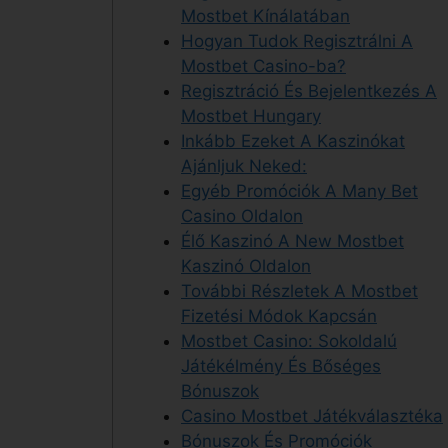
Mostbet Kínálatában
Hogyan Tudok Regisztrálni A
Mostbet Casino-ba?
Regisztráció És Bejelentkezés A
Mostbet Hungary
Inkább Ezeket A Kaszinókat
Ajánljuk Neked:
Egyéb Promóciók A Many Bet
Casino Oldalon
Élő Kaszinó A New Mostbet
Kaszinó Oldalon
További Részletek A Mostbet
Fizetési Módok Kapcsán
Mostbet Casino: Sokoldalú
Játékélmény És Bőséges
Bónuszok
Casino Mostbet Játékválasztéka
Bónuszok És Promóciók