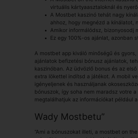
virtuális kártyaasztaloknál és nyer
A Mostbet kaszinó tehát nagy kínála
ahhoz, hogy megnézd a kínálatot, n
Amikor informálódsz, bizonyosodj me
Ez egy 100%-os ajánlat, azonban st
A mostbet app kiváló minőségű és gyors, 
ajánlatok befizetési bónusz ajánlatok, te
kaszinóban. Az üdvözlő bonus és az első b
extra lökettel indítsd a játékot. A mobil
igényeljenek és használjanak okoseszköze
bónuszok, így soha nem maradsz votre a k
megtalálhatjuk az információkat például a r
Wady Mostbetu”
“Ami a bónuszokat illeti, a mostbet on t