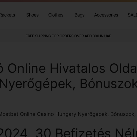
Rackets
Shoes
Clothes
Bags
Accessories
SAL
FREE SHIPPING FOR ORDERS OVER AED 300 IN UAE
 Online Hivatalos Olda
Nyerőgépek, Bónuszok,
 Mostbet Online Casino Hungary Nyerőgépek, Bónuszok,
024 ️ 30 Befizetés Nél