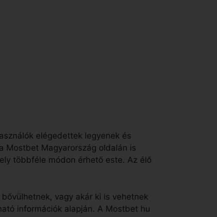
használók elégedettek legyenek és
a Mostbet Magyarország oldalán is
mely többféle módon érhető este. Az élő
 bővülhetnek, vagy akár ki is vehetnek
álható információk alapján. A Mostbet hu