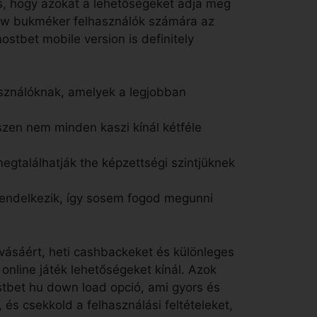
s, hogy azokat a lehetőségeket adja meg
new bukméker felhasználók számára az
ostbet mobile version is definitely
sználóknak, amelyek a legjobban
szen nem minden kaszi kínál kétféle
egtalálhatják the képzettségi szintjüknek
 rendelkezik, így sosem fogod megunni
vásáért, heti cashbackeket és különleges
online játék lehetőségeket kínál. Azok
stbet hu down load opció, ami gyors és
s csekkold a felhasználási feltételeket,