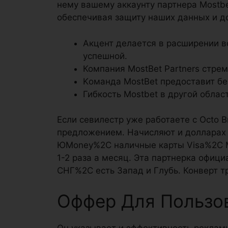
нему вашему аккаунту партнера Mostb
обеспечивая защиту наших данных и д
Акцент делается в расширении 
успешной.
Компания MostBet Partners стре
Kоманда MostBet предоставит б
Гибкость Mostbet в другой облас
Если севилестр уже работаете с Octo 
предложением. Начисляют и долларах н
ЮMoney%2C наличные карты Visa%2C Ma
1-2 раза а месяц. Эта партнерка офиц
СНГ%2C есть Запад и Глубь. Конверт 
Оффер Для Пользов
Он указывает и эффективность реклам