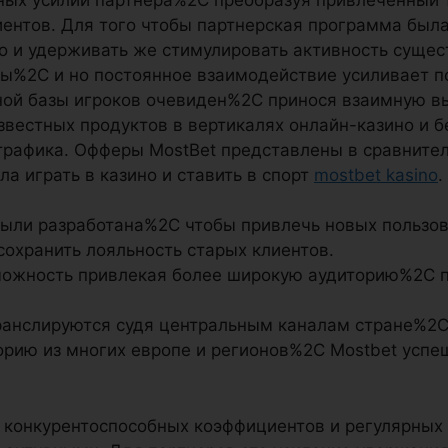
иентов. Для того чтобы партнерская программа был
о и удерживать же стимулировать активность сущес
ы%2C и но постоянное взаимодействие усиливает по
ной базы игроков очевиден%2C принося взаимную вы
звестных продуктов в вертикалях онлайн-казино и 
рафика. Офферы MostBet представлены в сравните
ла играть в казино и ставить в спорт
mostbet kasino
.
ыли разработана%2C чтобы привлечь новых пользов
охранить лояльность старых клиентов.
зможность привлекая более широкую аудиторию%2C 
анслируются судя центральным каналам стране%2C 
рию из многих европе и регионов%2C Mostbet успеш
конкурентоспособных коэффициентов и регулярных 