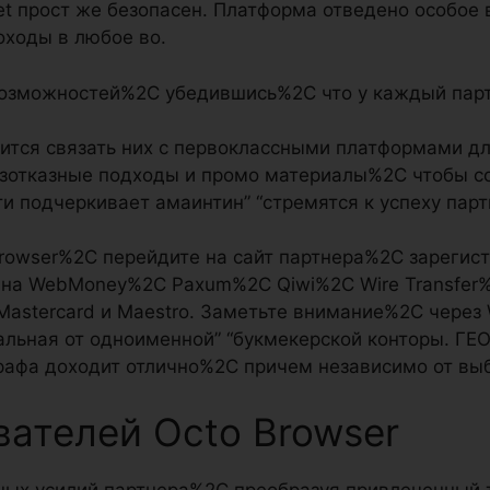
et прост же безопасен. Платформа отведено особое
оходы в любое во.
возможностей%2C убедившись%2C что у каждый парт
мится связать них с первоклассными платформами дл
езотказные подходы и промо материалы%2C чтобы с
ти подчеркивает амаинтин” “стремятся к успеху парт
Browser%2C перейдите на сайт партнера%2C зарегист
а WebMoney%2C Paxum%2C Qiwi%2C Wire Transfer%2C 
stercard и Maestro. Заметьте внимание%2C через 
иальная от одноименной” “букмекерской конторы. ГЕ
трафа доходит отлично%2C причем независимо от вы
ателей Octo Browser
ных усилий партнера%2C преобразуя привлеченный 