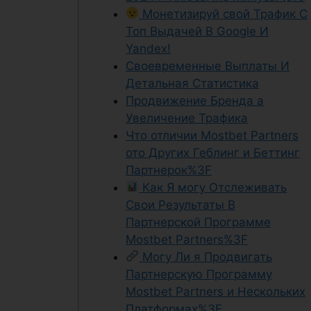
Монетизируй свой Трафик С
Топ Выдачей В Google И
Yandex!
Своевременные Выплаты И
Детальная Статистика
Продвижение Бренда а
Увеличение Трафика
Что отличии Mostbet Partners
ото Других Геблинг и Беттинг
Партнерок%3F
Как Я могу Отслеживать
Свои Результаты В
Партнерской Программе
Mostbet Partners%3F
Могу Ли я Продвигать
Партнерскую Программу
Mostbet Partners и Нескольких
Платформах%3F