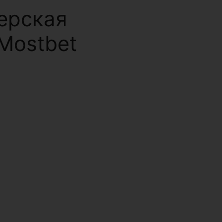
ерская
Mostbet