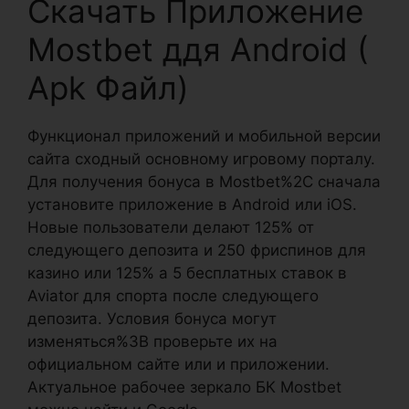
Скачать Приложение
Mostbet ддя Android (
Apk Файл)
Функционал приложений и мобильной версии
сайта сходный основному игровому порталу.
Для получения бонуса в Mostbet%2C сначала
установите приложение в Android или iOS.
Новые пользователи делают 125% от
следующего депозита и 250 фриспинов для
казино или 125% а 5 бесплатных ставок в
Aviator для спорта после следующего
депозита. Условия бонуса могут
изменяться%3B проверьте их на
официальном сайте или и приложении.
Актуальное рабочее зеркало БК Mostbet