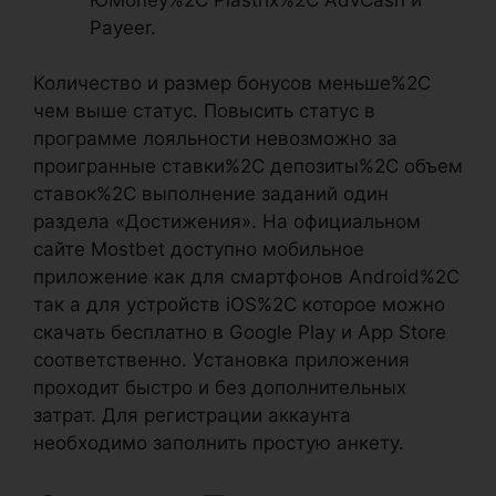
Payeer.
Количество и размер бонусов меньше%2C
чем выше статус. Повысить статус в
программе лояльности невозможно за
проигранные ставки%2C депозиты%2C объем
ставок%2C выполнение заданий один
раздела «Достижения». На официальном
сайте Mostbet доступно мобильное
приложение как для смартфонов Android%2C
так а для устройств iOS%2C которое можно
скачать бесплатно в Google Play и App Store
соответственно. Установка приложения
проходит быстро и без дополнительных
затрат. Для регистрации аккаунта
необходимо заполнить простую анкету.