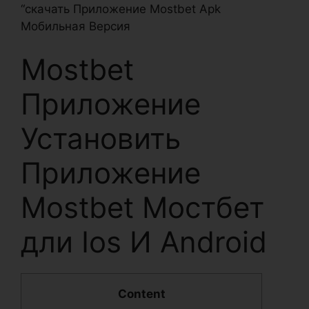
“скачать Приложение Мostbet Apk
Мобильная Версия
Mostbet
Приложение
Установить
Приложение
Mostbet Мостбет
дли Ios И Android
Content