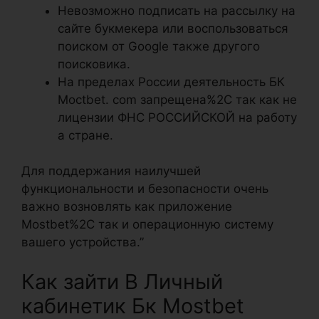
Невозможно подписать на рассылку на
сайте букмекера или воспользоваться
поиском от Google также другого
поисковика.
На пределах России деятельность БК
Moctbet. com запрещена%2C так как не
лицензии ФНС РОССИЙСКОЙ на работу
а стране.
Для поддержания наилучшей
функциональности и безопасности очень
важно возновлять как приложение
Mostbet%2C так и операционную систему
вашего устройства.”
Как зайти В Личный
кабинетик Бк Mostbet