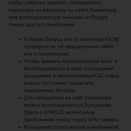
найду рабочее зеркало. Невозможно
подписать на рассылку на сайте букмекера
или воспользоваться поиском от Google
также другого поисковика.
Условия бонуса могут изменяться%3B
проверьте их на официальном сайте
или и приложении.
Чтобы заиметь максимальный опыт а
воспользоваться всеми последними
функциями и обновлениями%2C очень
важно постоянно обновлять
приложение Mostbet.
Для неподалеку на сайт букмекера
можно воспользоваться браузером
Opera с VPN%2C мобильным
приложении также через VPN-сервис.
Функционал приложений и мобильной