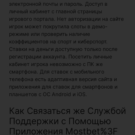
электронной почты и пароль. Доступ в
личный кабинет с главной страницы
игрового портала. Нет авторизации на сайте
игрок может покрутила слоты в демо-
режиме или проверить наличие
коэффициентов на спорт и киберспорт.
Ставки на деньги доступную только после
регистрации аккаунта. Посетить личные
кабинет игрока невозможно с ПК же
смартфона. Для ставок с мобильного
телефона есть адаптивная версия сайта и
приложения для ставок для смартфонов и
планшетов с ОС Android и iOS.
Как Связаться же Службой
Поддержки с Помощью
Приложения Mostbet%3F