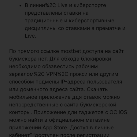
В линии%2C Live и киберспорте
представлены ставки на
традиционные и киберспортивные
дисциплины со ставками в прематче и
Live.
По прямого ссылке mostbet доступа на сайт
букмекера нет. Для обхода блокировки
необходимо обзавестись рабочим
зеркалом%2C VPN%2C прокси или другим
способом подмены IP-адреса пользователя
или доменного адреса сайта. Скачать
мобильное приложение ддя ставок можно
непосредственные с сайта букмекерской
конторы. Приложение дли гаджетов с ОС iOS
можно найти в официальном магазине
приложений App Store. Доступ в личные
кабинет” “доступен после регистрации