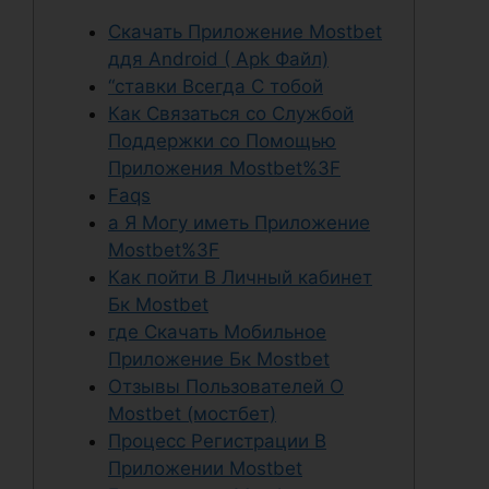
Скачать Приложение Mostbet
ддя Android ( Apk Файл)
“ставки Всегда С тобой
Как Связаться со Службой
Поддержки со Помощью
Приложения Mostbet%3F
Faqs
а Я Могу иметь Приложение
Mostbet%3F
Как пойти В Личный кабинет
Бк Mostbet
где Скачать Мобильное
Приложение Бк Mostbet
Отзывы Пользователей О
Mostbet (мостбет)
Процесс Регистрации В
Приложении Mostbet