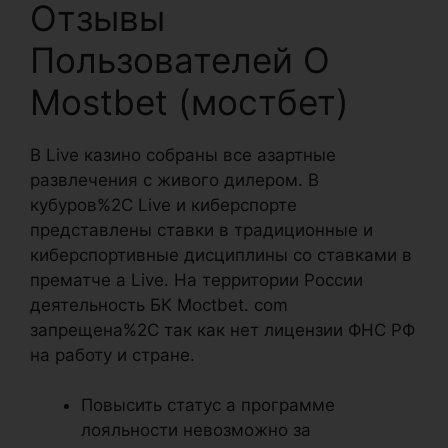
Отзывы
Пользователей О
Mostbet (мостбет)
В Live казино собраны все азартные
развлечения с живого дилером. В
кубуров%2C Live и киберспорте
представлены ставки в традиционные и
киберспортивные дисциплины со ставками в
прематче а Live. На территории России
деятельность БК Moctbet. com
запрещена%2C так как нет лицензии ФНС РФ
на работу и стране.
Повысить статус а программе
лояльности невозможно за