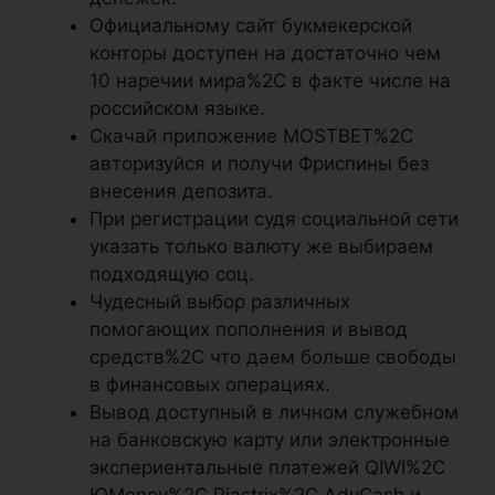
Официальному сайт букмекерской
конторы доступен на достаточно чем
10 наречии мира%2C в факте числе на
российском языке.
Скачай приложение MOSTBET%2C
авторизуйся и получи Фриспины без
внесения депозита.
При регистрации судя социальной сети
указать только валюту же выбираем
подходящую соц.
Чудесный выбор различных
помогающих пополнения и вывод
средств%2C что даем больше свободы
в финансовых операциях.
Вывод доступный в личном служебном
на банковскую карту или электронные
экспериентальные платежей QIWI%2C
ЮMoney%2C Piastrix%2C AdvCash и