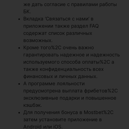
же дать согласие с правилами работы
БК.
Вкладка ‘Связаться с нами’ в
приложении также раздел FAQ
содержат список различных
возможных.
Кроме того%2C очень важно
гарантировать надежное и надежность
используемого способа оплаты%2C а
также конфиденциальность всех
финансовых и личных данных.
А программе лояльности
предусмотрена выплата фрибетов%2C
эксклюзивные подарки и повышенное
кэшбэк.
Для получения бонуса в Mostbet%2C
затем установите приложение в
Android или iOS.