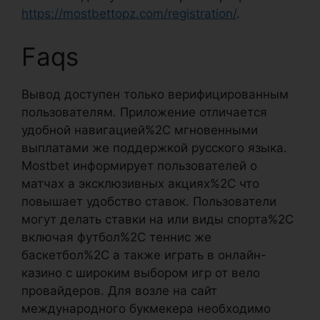
https://mostbettopz.com/registration/
.
Faqs
Вывод доступен только верифицированным
пользователям. Приложение отличается
удобной навигацией%2C мгновенными
выплатами же поддержкой русского языка.
Mostbet информирует пользователей о
матчах а эксклюзивных акциях%2C что
повышает удобство ставок. Пользователи
могут делать ставки на или виды спорта%2C
включая футбол%2C теннис же
баскетбол%2C а также играть в онлайн-
казино с широким выбором игр от вело
провайдеров. Для возле на сайт
международного букмекера необходимо