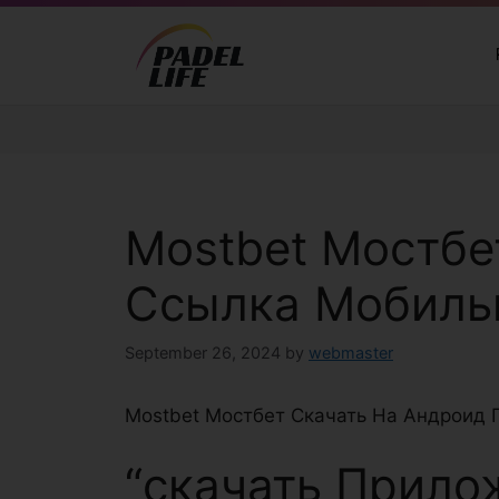
Mostbet Мостбе
Ссылка Мобиль
September 26, 2024
by
webmaster
Mostbet Мостбет Скачать На Андроид
“скачать Прило