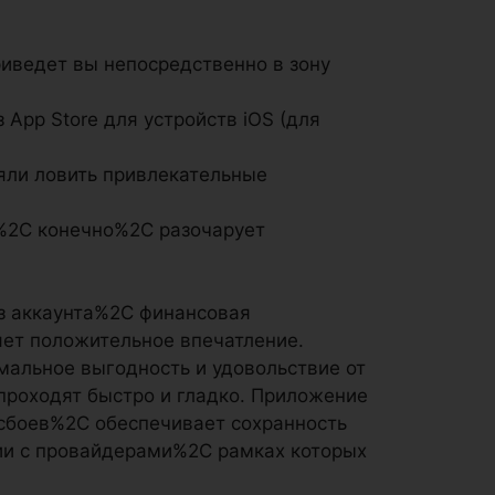
риведет вы непосредственно в зону
App Store для устройств iOS (для
ляли ловить привлекательные
о%2C конечно%2C разочарует
з аккаунта%2C финансовая
ет положительное впечатление.
мальное выгодность и удовольствие от
проходят быстро и гладко. Приложение
 сбоев%2C обеспечивает сохранность
ции с провайдерами%2C рамках которых