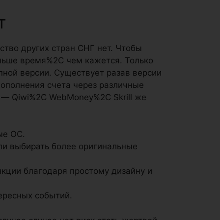
т
тво других стран СНГ нет. Чтобы
еньше время%2C чем кажется. Только
пной версии. Существует разав версии
пополнения счета через различные
 — Qiwi%2C WebMoney%2C Skrill же
ые ОС.
ли выбирать более оригинальные
нкции благодаря простому дизайну и
ересных событий.