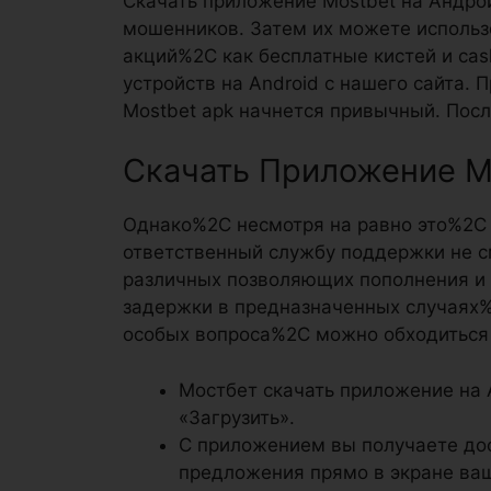
Скачать приложение Mostbet на Андро
мошенников. Затем их можете использ
акций%2C как бесплатные кистей и ca
устройств на Android с нашего сайта. 
Mostbet apk начнется привычный. Посл
Скачать Приложение М
Однако%2C несмотря на равно это%2C
ответственный службу поддержки не с
различных позволяющих пополнения и 
задержки в предназначенных случаях%2
особых вопроса%2C можно обходиться 
Мостбет скачать приложение на
«Загрузить».
С приложением вы получаете до
предложения прямо в экране ва