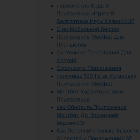
невозможно Ведь В
Приложении Играть В
Бесплатные Игры Казино%3F
С но Мобильной Версии
Приложение Mostbet Для
Планшетов
Системные Требования Для
Android
Скриншоты Приложения
получишь 100 Fs за Установку
Приложения Mostbet
Мостбет Характеристики
Приложения
как Обновить Приложение
Мостбет До Последней
Версии%3F
Как Пополнить только Вывести
Средства и Приложении%3F