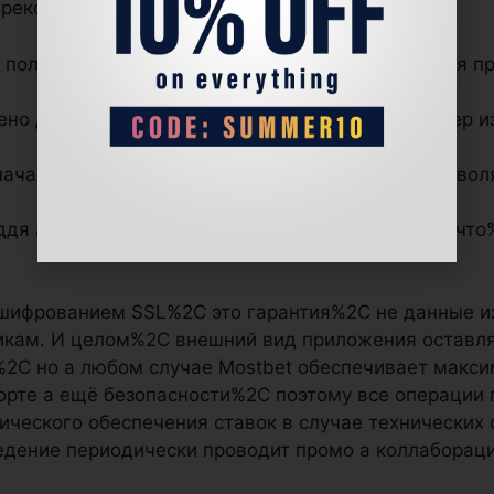
 рекомендации по иным ключевым процедурам.
 получить ссылку с мобильного сайта%2C которая п
о для загрузки со официального сайта например из 
 начала матчей%2C а и в разделе Live%2C что позво
ддя андроид нельзя поставить в киберспорт%2C чт
шифрованием SSL%2C это гарантия%2C не данные и
кам. И целом%2C внешний вид приложения оставля
%2C но а любом случае Mostbet обеспечивает макси
орте а ещё безопасности%2C поэтому все операции 
ческого обеспечения ставок в случае технических
ведение периодически проводит промо а коллабора