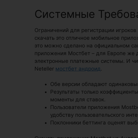
Системные Требов
Ограничений для регистрации игроков
скачать это отличное мобильное прил
это можно сделано на официальном са
приложения Мостбет – для Европе же 
электронные платежные системы. И чи
Neteller
мостбет андроид
.
Обе версии обладают одинаковы
Результаты только коэффициенты
моменты для ставок.
Пользователи приложения Mostbe
удобству пользовательского инт
Поклонники беттинга оценят выб