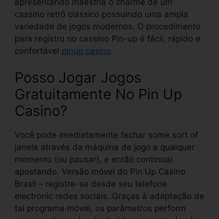
apresentando maestria o charme de um
cassino retrô clássico possuindo uma ampla
variedade de jogos modernos. O procedimento
para registro no cassino Pin-up é fácil, rápido e
confortável
pinup casino
.
Posso Jogar Jogos
Gratuitamente No Pin Up
Casino?
Você pode imediatamente fechar some sort of
janela através da máquina de jogo a qualquer
momento (ou pausar), e então continuar
apostando. Versão móvel do Pin Up Casino
Brasil – registre-se desde seu telefone
electronic redes sociais. Graças à adaptação de
tal programa móvel, os parâmetros perform