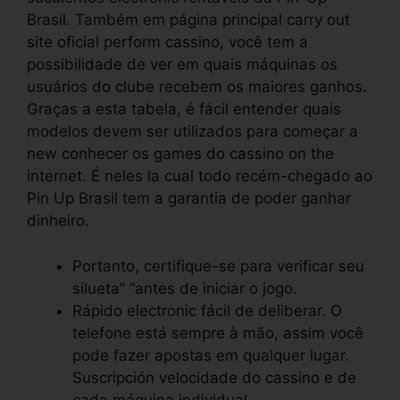
Brasil. Também em página principal carry out
site oficial perform cassino, você tem a
possibilidade de ver em quais máquinas os
usuários do clube recebem os maiores ganhos.
Graças a esta tabela, é fácil entender quais
modelos devem ser utilizados para começar a
new conhecer os games do cassino on the
internet. É neles la cual todo recém-chegado ao
Pin Up Brasil tem a garantia de poder ganhar
dinheiro.
Portanto, certifique-se para verificar seu
silueta” “antes de iniciar o jogo.
Rápido electronic fácil de deliberar. O
telefone está sempre à mão, assim você
pode fazer apostas em qualquer lugar.
Suscripción velocidade do cassino e de
cada máquina individual.