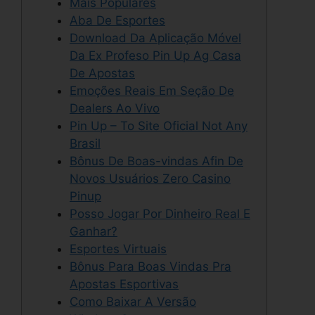
Mais Populares
Aba De Esportes
Download Da Aplicação Móvel
Da Ex Profeso Pin Up Ag Casa
De Apostas
Emoções Reais Em Seção De
Dealers Ao Vivo
Pin Up – To Site Oficial Not Any
Brasil
Bônus De Boas-vindas Afin De
Novos Usuários Zero Casino
Pinup
Posso Jogar Por Dinheiro Real E
Ganhar?
Esportes Virtuais
Bônus Para Boas Vindas Pra
Apostas Esportivas
Como Baixar A Versão