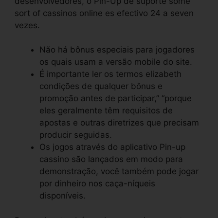
desenvolvedores, o Pin-Up de suporte some
sort of cassinos online es efectivo 24 a seven
vezes.
Não há bônus especiais para jogadores
os quais usam a versão mobile do site.
É importante ler os termos elizabeth
condições de qualquer bônus e
promoção antes de participar,” “porque
eles geralmente têm requisitos de
apostas e outras diretrizes que precisam
producir seguidas.
Os jogos através do aplicativo Pin-up
cassino são lançados em modo para
demonstração, você também pode jogar
por dinheiro nos caça-níqueis
disponíveis.