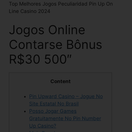
Top Melhores Jogos Peculiaridad Pin Up On
Line Casino 2024
Jogos Online
Contarse Bônus
R$30 500″
Content
Pin Upward Casino – Jogue No
Site Estatal No Brasil
Posso Jogar Games
Gratuitamente No Pin Number
Up Casino?