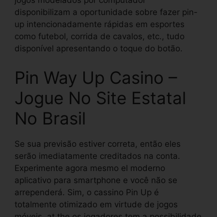
jogos modelados por computador
disponibilizam a oportunidade sobre fazer pin-
up intencionadamente rápidas em esportes
como futebol, corrida de cavalos, etc., tudo
disponível apresentando o toque do botão.
Pin Way Up Casino –
Jogue No Site Estatal
No Brasil
Se sua previsão estiver correta, então eles
serão imediatamente creditados na conta.
Experimente agora mesmo el moderno
aplicativo para smartphone e você não se
arrependerá. Sim, o cassino Pin Up é
totalmente otimizado em virtude de jogos
móveis, at the os jogadores tem a possibilidade