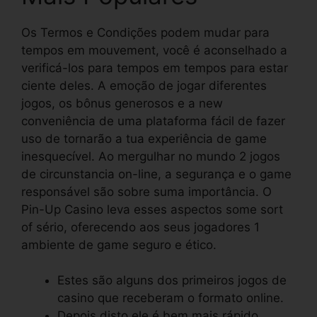
Os Termos e Condições podem mudar para
tempos em mouvement, você é aconselhado a
verificá-los para tempos em tempos para estar
ciente deles. A emoção de jogar diferentes
jogos, os bônus generosos e a new
conveniência de uma plataforma fácil de fazer
uso de tornarão a tua experiência de game
inesquecível. Ao mergulhar no mundo 2 jogos
de circunstancia on-line, a segurança e o game
responsável são sobre suma importância. O
Pin-Up Casino leva esses aspectos some sort
of sério, oferecendo aos seus jogadores 1
ambiente de game seguro e ético.
Estes são alguns dos primeiros jogos de
casino que receberam o formato online.
Depois disto ele é bem mais rápido,