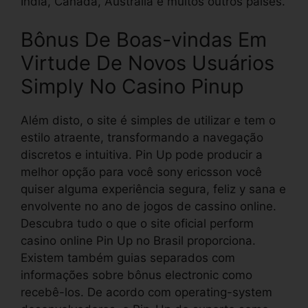
Índia, Canadá, Austrália e muitos outros países.
Bônus De Boas-vindas Em
Virtude De Novos Usuários
Simply No Casino Pinup
Além disto, o site é simples de utilizar e tem o
estilo atraente, transformando a navegação
discretos e intuitiva. Pin Up pode producir a
melhor opção para você sony ericsson você
quiser alguma experiência segura, feliz y sana e
envolvente no ano de jogos de cassino online.
Descubra tudo o que o site oficial perform
casino online Pin Up no Brasil proporciona.
Existem também guias separados com
informações sobre bônus electronic como
recebê-los. De acordo com operating-system