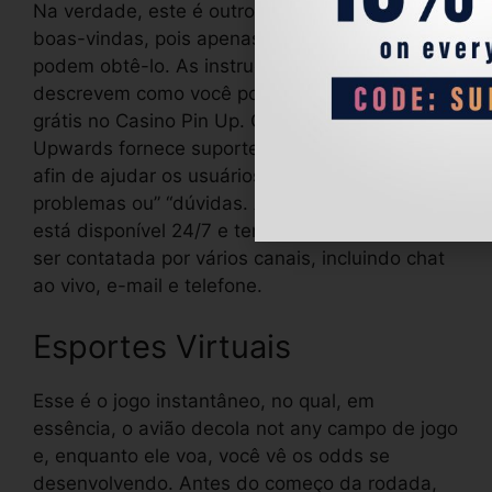
Na verdade, este é outro tipo para bônus de
boas-vindas, pois apenas novos usuários
podem obtê-lo. As instruções abaixo
descrevem como você pode obter rodadas
grátis no Casino Pin Up. O aplicativo Pin
Upwards fornece suporte ao cliente eficiente
afin de ajudar os usuários com quaisquer
problemas ou” “dúvidas. A equipe para suporte
está disponível 24/7 e tem a possibilidade de
ser contatada por vários canais, incluindo chat
ao vivo, e-mail e telefone.
Esportes Virtuais
Esse é o jogo instantâneo, no qual, em
essência, o avião decola not any campo de jogo
e, enquanto ele voa, você vê os odds se
desenvolvendo. Antes do começo da rodada,