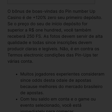
O bônus de boas-vindas do Pin number Up
Casino é de +120% zero seu primeiro depósito.
Se o preço do seu de início depósito for
superior a R$ one hundred, você também
receberá 250 FS. As fotos devem servir de alta
qualidade e todas since inscrições devem
producir claras e legíveis. Não, é en contra os
Termos electronic condições das Pin-Ups ter
várias conta.
Muitos jogadores experientes consideram
since odds desta odaie de apostas
because melhores do mercado brasileiro
de apostas.
Com teu saldo em conta e o game ou
evento selecionado, você está
immediately para começar.