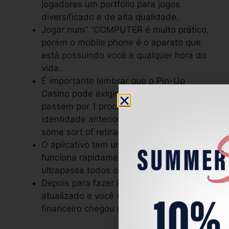
jogadores um portfólio para jogos
diversificado e de alta qualidade.
Jogar num” “COMPUTER é muito prático,
porém o mobile phone é o aparato que
está possuindo você a qualquer hora do
vida.
É importante lembrar que o Pin-Up
Casino pode exigir que os jogadores
passem por 1 processo de verificação de
identidade anteriormente de processar
some sort of retirada.
O aplicativo tem um design único,
funciona rapidamente e da voie que você
ultrapasse todos os bloqueios.
Depois para fazer isso, seu saldo será
atualizado e você verá que o recurso
financeiro chegou nele.