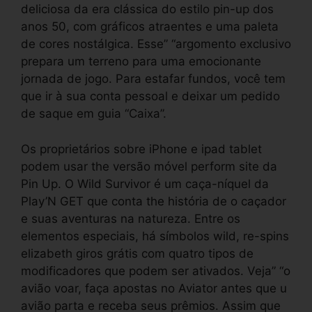
deliciosa da era clássica do estilo pin-up dos
anos 50, com gráficos atraentes e uma paleta
de cores nostálgica. Esse” “argomento exclusivo
prepara um terreno para uma emocionante
jornada de jogo. Para estafar fundos, você tem
que ir à sua conta pessoal e deixar um pedido
de saque em guia “Caixa”.
Os proprietários sobre iPhone e ipad tablet
podem usar the versão móvel perform site da
Pin Up. O Wild Survivor é um caça-níquel da
Play’N GET que conta the história de o caçador
e suas aventuras na natureza. Entre os
elementos especiais, há símbolos wild, re-spins
elizabeth giros grátis com quatro tipos de
modificadores que podem ser ativados. Veja” “o
avião voar, faça apostas no Aviator antes que u
avião parta e receba seus prêmios. Assim que