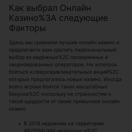
Как выбрал Онлайн
Казино%3A следующие
Факторы
Здесь мы сравнили лучшие онлайн казино и
предлагаете вам сделать первоначальный
выбор из надёжных%2C проверенных и
лицензированных операторов. Не хотелось
бояться и сверхпривлекательных акций%2C
которые предлагалось новые казино. Иногда
всего игроки боятся таких масштабных
бонусов%2C поскольку не странностям к
такой щедрости от своих привычное онлайн
казино.
В 2018 недавнем на территории
ФЕДЕРАЦИИ незаконно и%2C