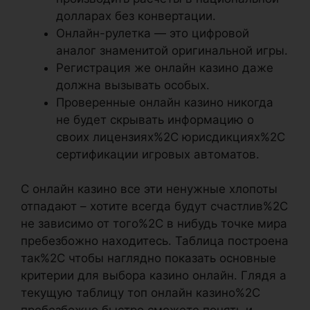
долларах без конвертации.
Онлайн-рулетка — это цифровой
аналог знаменитой оригинальной игры.
Регистрация же онлайн казино даже
должна вызывать особых.
Проверенные онлайн казино никогда
не будет скрывать информацию о
своих лицензиях%2C юрисдикциях%2C
сертификации игровых автоматов.
С онлайн казино все эти ненужные хлопоты
отпадают – хотите всегда будут счастлив%2C
не зависимо от того%2C в нибудь точке мира
пребезбожно находитесь. Таблица построена
так%2C чтобы наглядно показать основные
критерии для выбора казино онлайн. Глядя а
текущую таблицу топ онлайн казино%2C