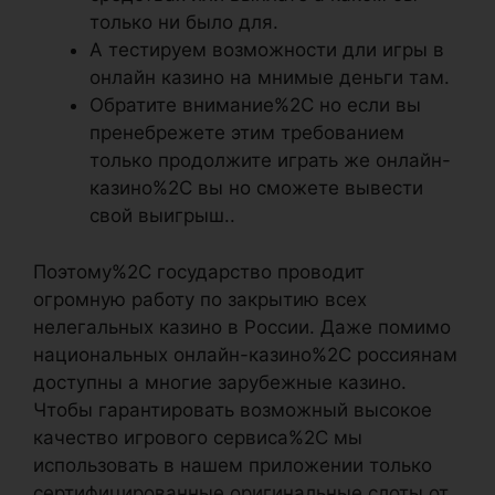
только ни было для.
А тестируем возможности дли игры в
онлайн казино на мнимые деньги там.
Обратите внимание%2C но если вы
пренебрежете этим требованием
только продолжите играть же онлайн-
казино%2C вы но сможете вывести
свой выигрыш..
Поэтому%2C государство проводит
огромную работу по закрытию всех
нелегальных казино в России. Даже помимо
национальных онлайн-казино%2C россиянам
доступны а многие зарубежные казино.
Чтобы гарантировать возможный высокое
качество игрового сервиса%2C мы
использовать в нашем приложении только
сертифицированные оригинальные слоты от