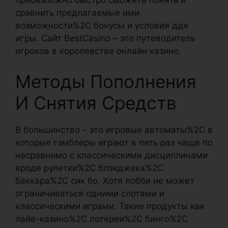
пребезбожно быстро сможете понять и
сравнить предлагаемые ими
возможности%2C бонусы и условия ддя
игры. Сайт BestCasino – это путеводитель
игроков в королевстве онлайн казино.
Методы Пополнения
И Снятия Средств
В большинство – это игровые автоматы%2C в
которые гэмблеры играют в пять раз чаще по
несравнимо с классическими дисциплинами
вроде рулетки%2C блэкджека%2C
баккара%2C сик бо. Хотя лобби не может
ограничиваться одними слотами и
классическими играми. Такие продукты как
лайв-казино%2C лотереи%2C бинго%2C