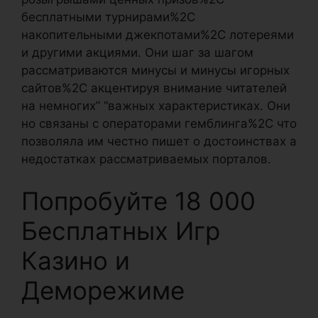
бесплатными турнирами%2C
накопительными джекпотами%2C лотереями
и другими акциями. Они шаг за шагом
рассматриваются минусы и минусы игорных
сайтов%2C акцентируя внимание читателей
на немногих” “важных характеристиках. Они
но связаны с операторами гемблинга%2C что
позволяла им честно пишет о достоинствах а
недостатках рассматриваемых порталов.
Попробуйте 18 000
Бесплатных Игр
Казино и
Деморежиме