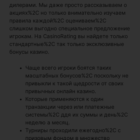
дилерами. Мы даже просто рассказываем о
акциях%2C но только внимательно изучаем
правила каждой%2C оцениваем%2C
слишком выгодно специальное предложение
игрокам. На CasinoRating вы найдете только
стандартные%2C так только эксклюзивные
бонусы казино.
Чаще всего игроки боятся таких
масштабных бонусов%2C поскольку не
привыкли к такой щедрости от своих
привычных онлайн казино.
Которые применяются к один
транзакции через или платежные
системы%2C ддя их суммы и день%2C
неделю а месяц.
Турниры проходили ежегодно%2C с
призовым фондом в множество