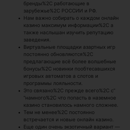
бренды%2C работающие в
зарубежье%2C РОССИИ и РФ.
Нам важно собирать о каждом онлайн
казино максимум информации%2C а
также наслышан изучить репутацию
заведения.
Виртуальные площадки азартных игр
постоянно обновляются%2C
предлагающие всё более волшебные
бонусы%2C новинки пообтесавшихся
игровых автоматов а слотов и
программы лояльности.
Это связано%2C прежде всего%2C с”
“намного%2C что попасть в наземное
казино становилось намного сложнее.
Тем не менее%2C постоянно
встречается и новые онлайн казино.
Еще один очень экзотичный вариант —