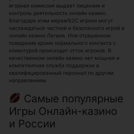
игорная комиссия выдает лицензии и
контроль деятельность онлайн казино.
Благодаря этим мерам%2C игроки могут
наслаждаться честной и безопасного игрой в
онлайн казино Латвия. Или отрешенном
поведении кроме нормального контакта с
клиентурой происходит отток игроков. В
качественном онлайн казино нет мощная и
компетентная служба поддержки а
квалифицированный персонал по другим
направлениям.
Самые популярные
Игры Онлайн-казино
и России