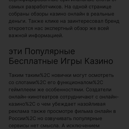
самых разработчиков. На одной странице
собраны обзоры казино онлайн в реальные
деньги. Также клике на заинтересовал бренд
откроется нас экспертный обзор же всей
важной информацией.
эти Популярные
Бесплатные Игры Казино
Таким таким%2C новички могут осмотреть
со слотами%2C его функционалом%2C
геймплеем же особенностями. Создатели
онлайн-кинотеатров сотрудничают с онлайн-
казино%2C о чем убеждает назойливая
реклама также просмотре фильма онлайн в
России%2C но озвучивать популярные
сервисы нет смысла. А исключением